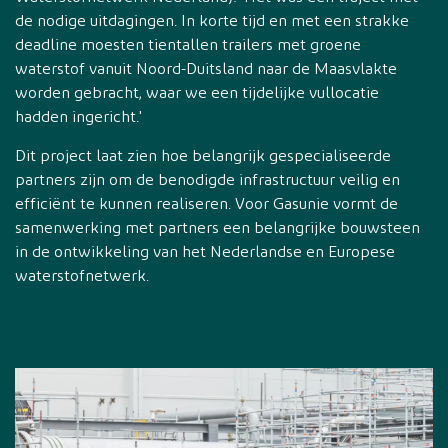
de nodige uitdagingen. In korte tijd en met een strakke
deadline moesten tientallen trailers met groene
waterstof vanuit Noord-Duitsland naar de Maasvlakte
worden gebracht, waar we een tijdelijke vullocatie
hadden ingericht.'
Dit project laat zien hoe belangrijk gespecialiseerde
partners zijn om de benodigde infrastructuur veilig en
efficiënt te kunnen realiseren. Voor Gasunie vormt de
samenwerking met partners een belangrijke bouwsteen
in de ontwikkeling van het Nederlandse en Europese
waterstofnetwerk.