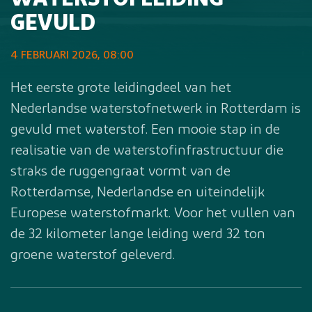
WATERSTOFLEIDING
GEVULD
4 FEBRUARI 2026, 08:00
Het eerste grote leidingdeel van het
Nederlandse waterstofnetwerk in Rotterdam is
gevuld met waterstof. Een mooie stap in de
realisatie van de waterstofinfrastructuur die
straks de ruggengraat vormt van de
Rotterdamse, Nederlandse en uiteindelijk
Europese waterstofmarkt. Voor het vullen van
de 32 kilometer lange leiding werd 32 ton
groene waterstof geleverd.