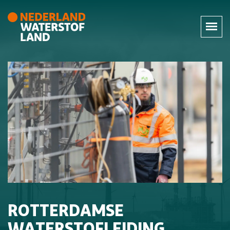
ROTTERDAMSE