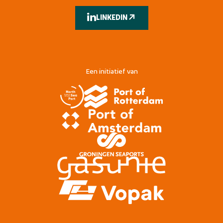
LINKEDIN
Een initiatief van