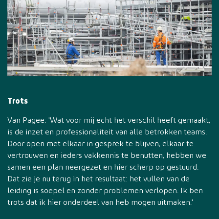
Trots
Van Pagee: 'Wat voor mij echt het verschil heeft gemaakt,
is de inzet en professionaliteit van alle betrokken teams.
Door open met elkaar in gesprek te blijven, elkaar te
vertrouwen en ieders vakkennis te benutten, hebben we
samen een plan neergezet en hier scherp op gestuurd.
Dat zie je nu terug in het resultaat: het vullen van de
leiding is soepel en zonder problemen verlopen. Ik ben
trots dat ik hier onderdeel van heb mogen uitmaken.'