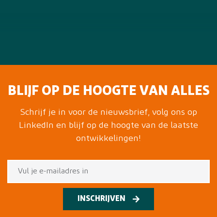
BLIJF OP DE HOOGTE VAN ALLES
Schrijf je in voor de nieuwsbrief, volg ons op
LinkedIn en blijf op de hoogte van de laatste
ontwikkelingen!
INSCHRIJVEN