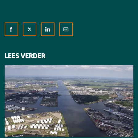
LEES VERDER