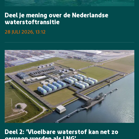
Deel je mening over de Nederlandse
waterstoftransitie
28 JULI 2026, 13:12
Deel 2: 'Vloeibare waterstof kan net zo