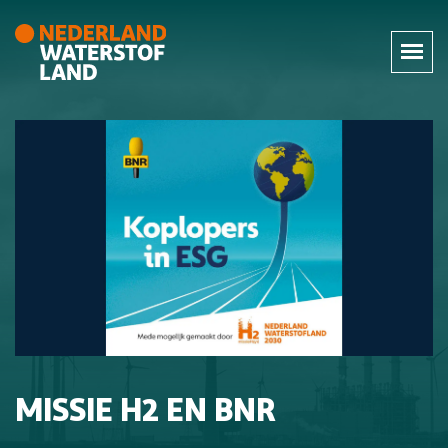
MISSIE H2 EN BNR