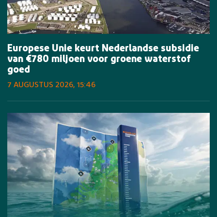
Europese Unie keurt Nederlandse subsidie
van €780 miljoen voor groene waterstof
goed
7 AUGUSTUS 2026, 15:46