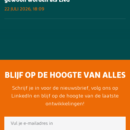
gewoon worden als LNG'
22 JULI 2026, 18:09
BLIJF OP DE HOOGTE VAN ALLES
Schrijf je in voor de nieuwsbrief, volg ons op
LinkedIn en blijf op de hoogte van de laatste
ontwikkelingen!