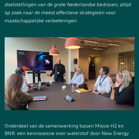
doelstellingen van de grote Nederlandse bedrijven, altijd
op zoek naar de meest effectieve strategieën voor
maatschappelijke verbeteringen.
Onderdeel van de samenwerking tussen Missie H2 en
BNR: een kennissessie over waterstof door New Energy