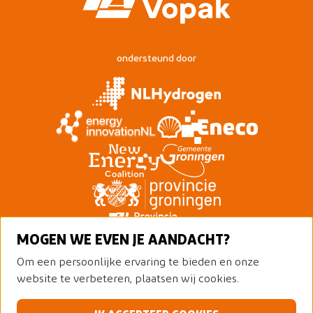
ondersteund door
MOGEN WE EVEN JE AANDACHT?
Om een persoonlijke ervaring te bieden en onze
website te verbeteren, plaatsen wij cookies.