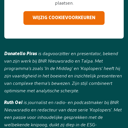
plaatsen.
WIJZIG COOKIEVOORKEUREN
Donatello Piras
is dagvoorzitter en presentator, bekend
van zijn werk bij BNR Nieuwsradio en Talpa. Met
programma's zoals 'In de Middag' en 'Koplopers' heeft hij
zijn vaardigheid in het boeiend en inzichtelijk presenteren
van complexe thema’s bewezen. Zijn stijl combineert
optimisme met analytische scherpte.
Ruth Oei
is journalist en radio- en podcastmaker bij BNR
Nieuwsradio en redacteur van deze serie 'Koplopers'. Met
een passie voor inhoudelijke gesprekken met de
welbekende knipoog, duikt zij diep in de ESG-