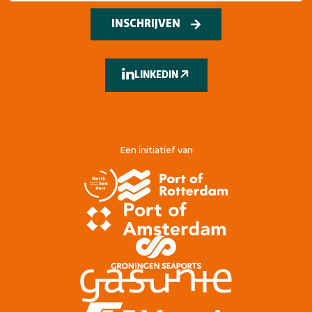
INSCHRIJVEN
LINKEDIN
Een initiatief van