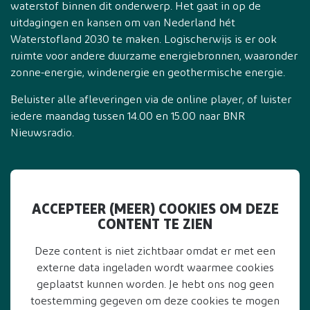
waterstof binnen dit onderwerp. Het gaat in op de
uitdagingen en kansen om van Nederland hét
Waterstofland 2030 te maken. Logischerwijs is er ook
ruimte voor andere duurzame energiebronnen, waaronder
zonne-energie, windenergie en geothermische energie.
Beluister alle afleveringen via de online player, of luister
iedere maandag tussen 14.00 en 15.00 naar BNR
Nieuwsradio.
ACCEPTEER (MEER) COOKIES OM DEZE
CONTENT TE ZIEN
Deze content is niet zichtbaar omdat er met een
externe data ingeladen wordt waarmee cookies
geplaatst kunnen worden. Je hebt ons nog geen
toestemming gegeven om deze cookies te mogen