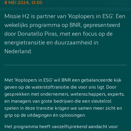
8 MEI 2024, 13:00
Missie H2 is partner van 'Koplopers in ESG'. Een
wekelijks programma op BNR, gepresenteerd
door Donatello Piras, met een focus op de
energietransitie en duurzaamheid in
Nederland.
Met 'Koplopers in ESG' wil BNR een gebalanceerde kijk
geven op de waterstoftransitie die voor ons ligt. Door
gesprekken met ondernemers, wetenschappers, experts,
en managers van grote bedrijven die een sleutelrol
spelen in deze transitie krijgen we samen meer zicht en
grip op de uitdagingen én oplossingen.
Het programma heeft vanzelfsprekend aandacht voor