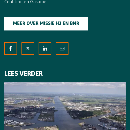
Coalition en Gasunie.
MEER OVER MISSIE H2 EN BNR
LEES VERDER