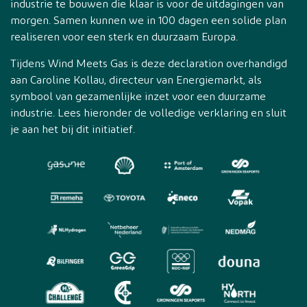
industrie te bouwen die klaar is voor de uitdagingen van
morgen. Samen kunnen we in 100 dagen een solide plan
realiseren voor een sterk en duurzaam Europa.
Tijdens Wind Meets Gas is deze declaration overhandigd
aan Caroline Kollau, directeur van Energiemarkt, als
symbool van gezamenlijke inzet voor een duurzame
industrie. Lees hieronder de volledige verklaring en sluit
je aan het bij dit initiatief.