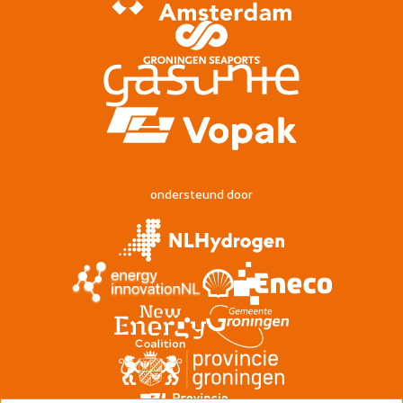
ondersteund door