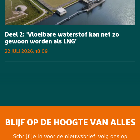
Deel 2: 'Vloeibare waterstof kan net zo
gewoon worden als LNG'
22 JULI 2026, 18:09
BLIJF OP DE HOOGTE VAN ALLES
Schrijf je in voor de nieuwsbrief, volg ons op