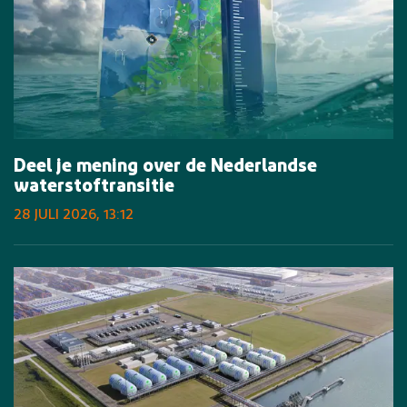
Deel je mening over de Nederlandse
waterstoftransitie
28 JULI 2026, 13:12