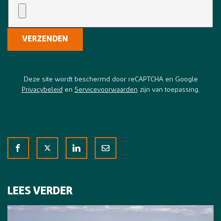
VERZENDEN
Deze site wordt beschermd door reCAPTCHA en Google
Privacybeleid
en
Servicevoorwaarden
zijn van toepassing.
LEES VERDER