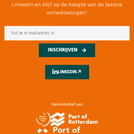
LinkedIn en blijf op de hoogte van de laatste
ontwikkelingen!
INSCHRIJVEN
LINKEDIN
Een initiatief van