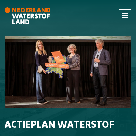
ACTIEPLAN WATERSTOF