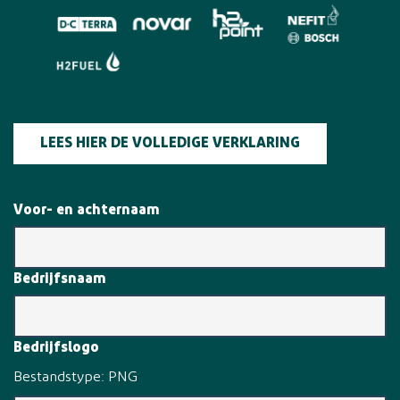
LEES HIER DE VOLLEDIGE VERKLARING
Voor- en achternaam
Bedrijfsnaam
Bedrijfslogo
Bestandstype: PNG