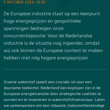
3 OKTOBER 2024, 10:30
De Europese industrie staat op een keerpunt:
hoge energieprijzen en geopolitieke
spanningen bedreigen onze
concurrentiepositie. Voor de Nederlandse
industrie is de situatie nog nijpender, omdat
wij ook binnen de Europese context te maken
hebben met nóg hogere energieprijzen.
Groene waterstof speelt een cruciale rol voor een
duurzame toekomst. Nederland kan koploper zijn in de
Europese energietransitie door strategische coalities te
vormen en te investeren in waterstofinfrastructuur. Laten
we samenwerken om een robuuste, toekomstbestendige