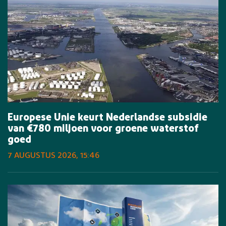
Europese Unie keurt Nederlandse subsidie
van €780 miljoen voor groene waterstof
goed
7 AUGUSTUS 2026, 15:46