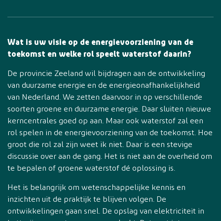
Wat is uw visie op de energievoorziening van de
toekomst en welke rol speelt waterstof daarin?
De provincie Zeeland wil bijdragen aan de ontwikkeling
van duurzame energie en de energieonafhankelijkheid
van Nederland. We zetten daarvoor in op verschillende
soorten groene en duurzame energie. Daar sluiten nieuwe
kerncentrales goed op aan. Maar ook waterstof zal een
rol spelen in de energievoorziening van de toekomst. Hoe
groot die rol zal zijn weet ik niet. Daar is een stevige
discussie over aan de gang. Het is niet aan de overheid om
te bepalen of groene waterstof dé oplossing is.
Het is belangrijk om wetenschappelijke kennis en
inzichten uit de praktijk te blijven volgen. De
ontwikkelingen gaan snel. De opslag van elektriciteit in