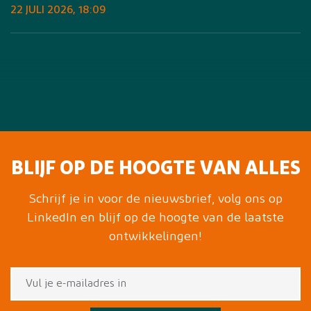
22 JULI 2026, 18:09
BLIJF OP DE HOOGTE VAN ALLES
Schrijf je in voor de nieuwsbrief, volg ons op
LinkedIn en blijf op de hoogte van de laatste
ontwikkelingen!