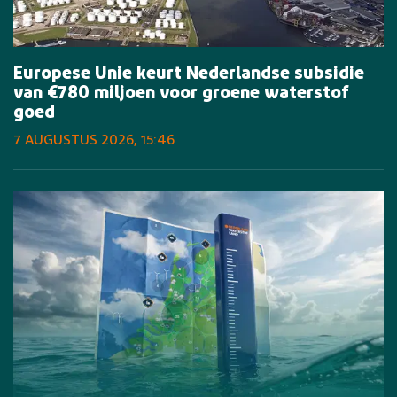
Europese Unie keurt Nederlandse subsidie
van €780 miljoen voor groene waterstof
goed
7 AUGUSTUS 2026, 15:46