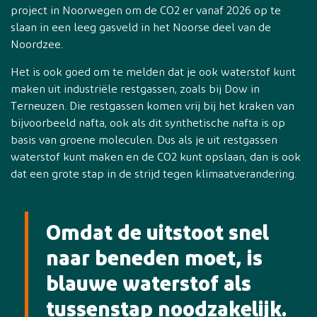
project in Noorwegen om de CO2 er vanaf 2026 op te
slaan in een leeg gasveld in het Noorse deel van de
Noordzee.
Het is ook goed om te melden dat je ook waterstof kunt
maken uit industriële restgassen, zoals bij Dow in
Terneuzen. Die restgassen komen vrij bij het kraken van
bijvoorbeeld nafta, ook als dit synthetische nafta is op
basis van groene moleculen. Dus als je uit restgassen
waterstof kunt maken en de CO2 kunt opslaan, dan is ook
dat een grote stap in de strijd tegen klimaatverandering.
Omdat de uitstoot snel
naar beneden moet, is
blauwe waterstof als
tussenstap noodzakelijk.