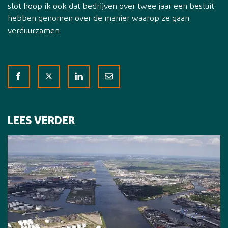
slot hoop ik ook dat bedrijven over twee jaar een besluit
hebben genomen over de manier waarop ze gaan
verduurzamen.
LEES VERDER