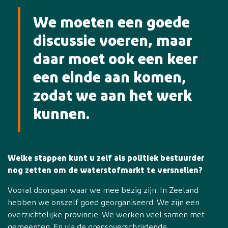
We moeten een goede
discussie voeren, maar
daar moet ook een keer
een einde aan komen,
zodat we aan het werk
kunnen.
Welke stappen kunt u zelf als politiek bestuurder
nog zetten om de waterstofmarkt te versnellen?
Vooral doorgaan waar we mee bezig zijn. In Zeeland
hebben we onszelf goed georganiseerd. We zijn een
overzichtelijke provincie. We werken veel samen met
gemeenten. En via de grensoverschrijdende