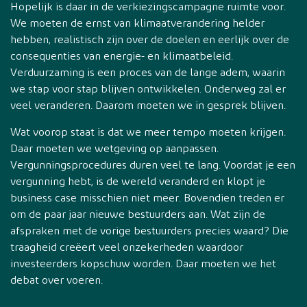
Hopelijk is daar in de verkiezingscampagne ruimte voor.
We moeten de ernst van klimaatverandering helder
hebben, realistisch zijn over de doelen en eerlijk over de
consequenties van energie- en klimaatbeleid.
Verduurzaming is een proces van de lange adem, waarin
we stap voor stap blijven ontwikkelen. Onderweg zal er
veel veranderen. Daarom moeten we in gesprek blijven.
Wat voorop staat is dat we meer tempo moeten krijgen.
Daar moeten we wetgeving op aanpassen.
Vergunningsprocedures duren veel te lang. Voordat je een
vergunning hebt, is de wereld veranderd en klopt je
business case misschien niet meer. Bovendien treden er
om de paar jaar nieuwe bestuurders aan. Wat zijn de
afspraken met de vorige bestuurders precies waard? Die
traagheid creëert veel onzekerheden waardoor
investeerders kopschuw worden. Daar moeten we het
debat over voeren.