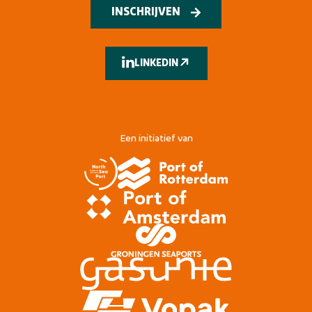
INSCHRIJVEN
LINKEDIN
Een initiatief van