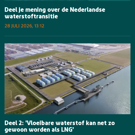
Deel je mening over de Nederlandse
waterstoftransitie
28 JULI 2026, 13:12
Deel 2: 'Vloeibare waterstof kan net zo
gewoon worden als LNG'