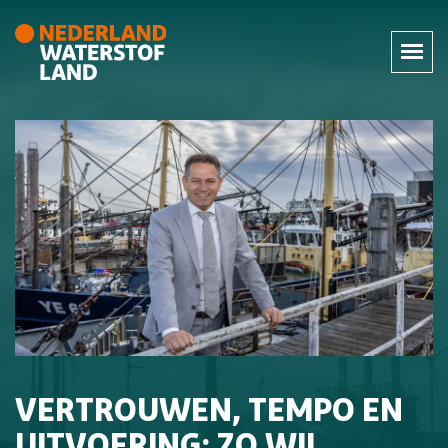
VERTROUWEN, TEMPO EN