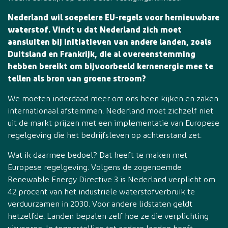
Nederland wil soepelere EU-regels voor hernieuwbare
waterstof. Vindt u dat Nederland zich moet
aansluiten bij initiatieven van andere landen, zoals
Duitsland en Frankrijk, die al overeenstemming
hebben bereikt om bijvoorbeeld kernenergie mee te
tellen als bron van groene stroom?
We moeten inderdaad meer om ons heen kijken en zaken
internationaal afstemmen. Nederland moet zichzelf niet
uit de markt prijzen met een implementatie van Europese
regelgeving die het bedrijfsleven op achterstand zet.
Wat ik daarmee bedoel? Dat heeft te maken met
Europese regelgeving. Volgens de zogenoemde
Renewable Energy Directive 3 is Nederland verplicht om
42 procent van het industriële waterstofverbruik te
verduurzamen in 2030. Voor andere lidstaten geldt
hetzelfde. Landen bepalen zelf hoe ze die verplichting