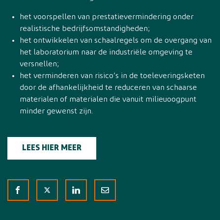
het voorspellen van prestatievermindering onder
realistische bedrijfsomstandigheden;
het ontwikkelen van schaalregels om de overgang van
het laboratorium naar de industriële omgeving te
versnellen;
het verminderen van risico’s in de toeleveringsketen
door de afhankelijkheid te reduceren van schaarse
materialen of materialen die vanuit milieuoogpunt
minder gewenst zijn.
LEES HIER MEER