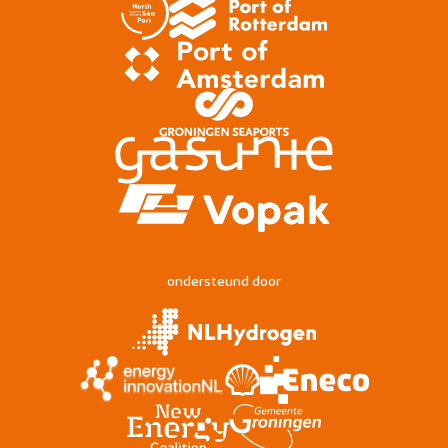
ondersteund door