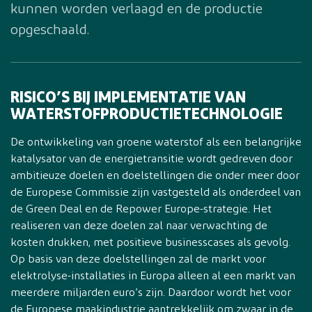
kunnen worden verlaagd en de productie
opgeschaald.
RISICO’S BIJ IMPLEMENTATIE VAN
WATERSTOFPRODUCTIETECHNOLOGIE
De ontwikkeling van groene waterstof als een belangrijke
katalysator van de energietransitie wordt gedreven door
ambitieuze doelen en doelstellingen die onder meer door
de Europese Commissie zijn vastgesteld als onderdeel van
de Green Deal en de Repower Europe-strategie. Het
realiseren van deze doelen zal naar verwachting de
kosten drukken, met positieve businesscases als gevolg.
Op basis van deze doelstellingen zal de markt voor
elektrolyse-installaties in Europa alleen al een markt van
meerdere miljarden euro’s zijn. Daardoor wordt het voor
de Europese maakindustrie aantrekkelijk om zwaar in de