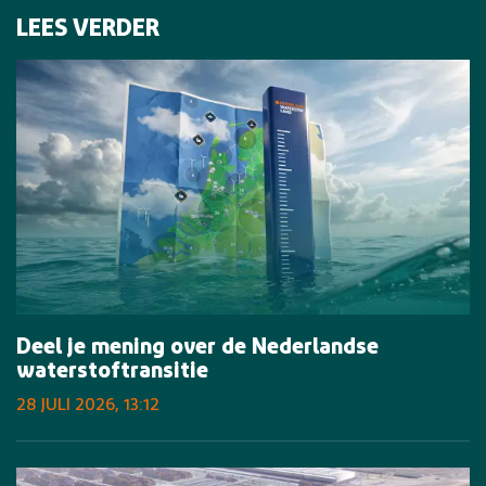
LEES VERDER
Deel je mening over de Nederlandse
waterstoftransitie
28 JULI 2026, 13:12