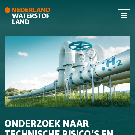
ONDERZOEK NAAR