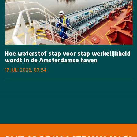
Hoe waterstof stap voor stap werkelijkheid
wordt in de Amsterdamse haven
17 JULI 2026, 07:54