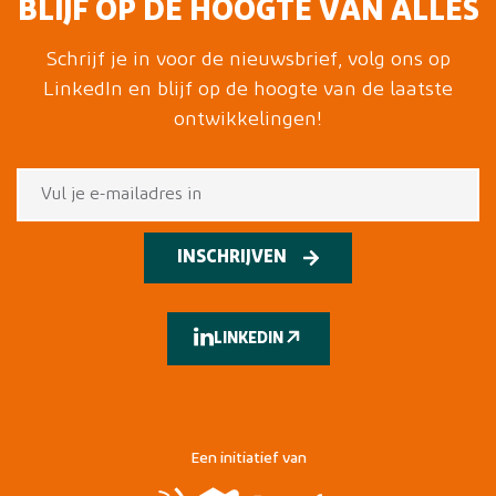
BLIJF OP DE HOOGTE VAN ALLES
Schrijf je in voor de nieuwsbrief, volg ons op
LinkedIn en blijf op de hoogte van de laatste
ontwikkelingen!
INSCHRIJVEN
LINKEDIN
Een initiatief van