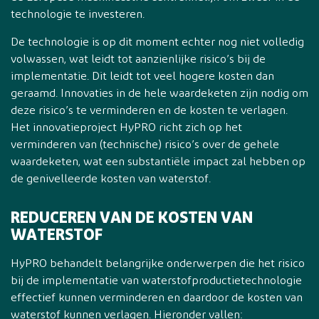
technologie te investeren.
De technologie is op dit moment echter nog niet volledig
volwassen, wat leidt tot aanzienlijke risico’s bij de
implementatie. Dit leidt tot veel hogere kosten dan
geraamd. Innovaties in de hele waardeketen zijn nodig om
deze risico’s te verminderen en de kosten te verlagen.
Het innovatieproject HyPRO richt zich op het
verminderen van (technische) risico’s over de gehele
waardeketen, wat een substantiële impact zal hebben op
de genivelleerde kosten van waterstof.
REDUCEREN VAN DE KOSTEN VAN
WATERSTOF
HyPRO behandelt belangrijke onderwerpen die het risico
bij de implementatie van waterstofproductietechnologie
effectief kunnen verminderen en daardoor de kosten van
waterstof kunnen verlagen. Hieronder vallen: