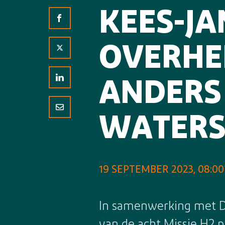
KEES-JA
OVERHE
ANDERS 
WATERS
19 SEPTEMBER 2023, 08:00
In samenwerking met D