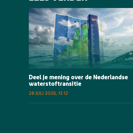
Deel je mening over de Nederlandse
waterstoftransitie
28 JULI 2026, 13:12