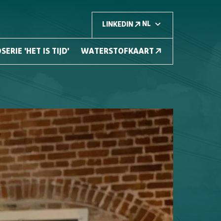
LINKEDIN
SERIE 'HET IS TIJD'
WATERSTOFKAART