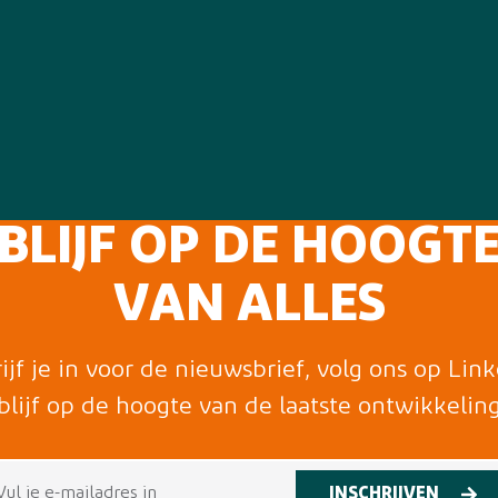
BLIJF OP DE HOOGT
VAN ALLES
ijf je in voor de nieuwsbrief, volg ons op Lin
blijf op de hoogte van de laatste ontwikkelin
INSCHRIJVEN