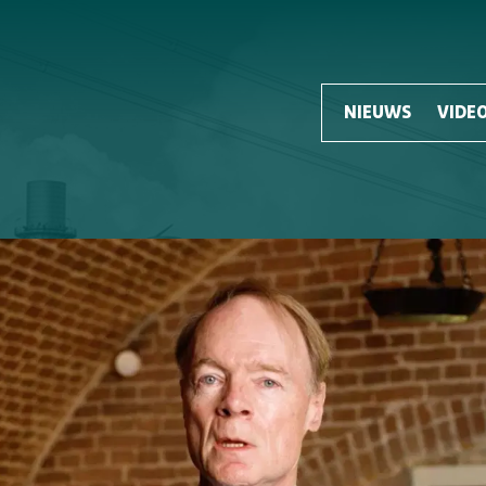
NIEUWS
VIDEO