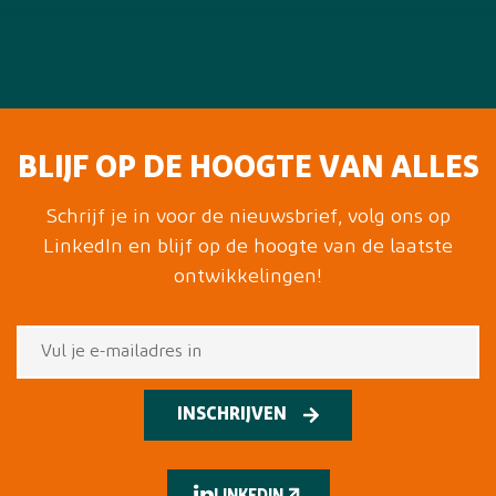
BLIJF OP DE HOOGTE VAN ALLES
Schrijf je in voor de nieuwsbrief, volg ons op
LinkedIn en blijf op de hoogte van de laatste
ontwikkelingen!
INSCHRIJVEN