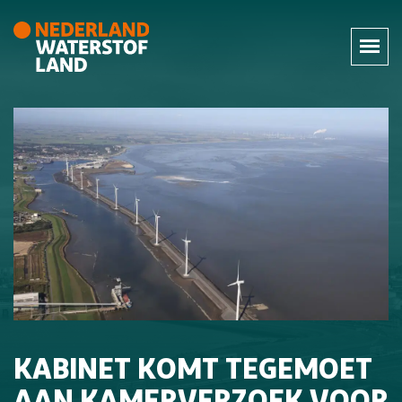
KABINET KOMT TEGEMOET