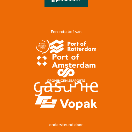
LINKEDIN
Een initiatief van
ondersteund door