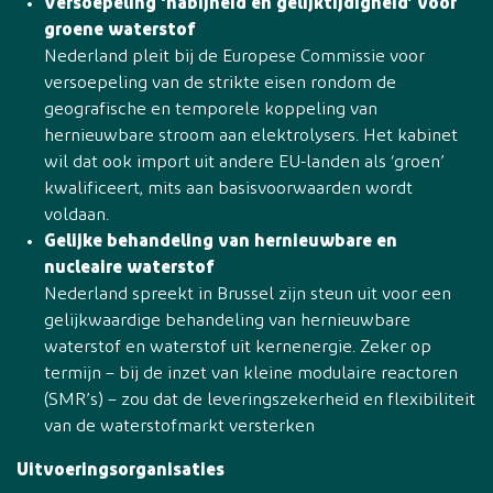
Versoepeling ‘nabijheid en gelijktijdigheid’ voor
groene waterstof
Nederland pleit bij de Europese Commissie voor
versoepeling van de strikte eisen rondom de
geografische en temporele koppeling van
hernieuwbare stroom aan elektrolysers. Het kabinet
wil dat ook import uit andere EU-landen als ‘groen’
kwalificeert, mits aan basisvoorwaarden wordt
voldaan.
Gelijke behandeling van hernieuwbare en
nucleaire waterstof
Nederland spreekt in Brussel zijn steun uit voor een
gelijkwaardige behandeling van hernieuwbare
waterstof en waterstof uit kernenergie. Zeker op
termijn – bij de inzet van kleine modulaire reactoren
(SMR’s) – zou dat de leveringszekerheid en flexibiliteit
van de waterstofmarkt versterken
Uitvoeringsorganisaties