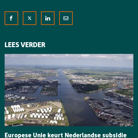
LEES VERDER
Europese Unie keurt Nederlandse subsidie