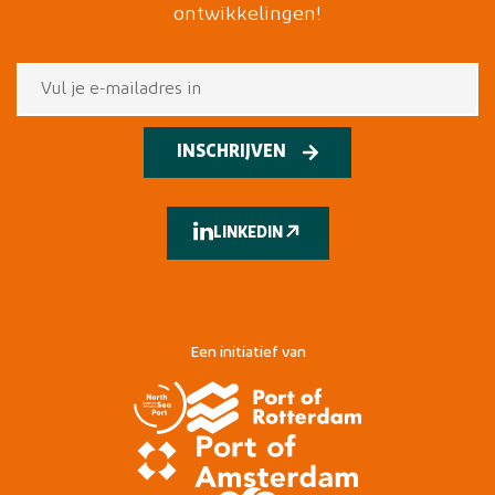
ontwikkelingen!
INSCHRIJVEN
LINKEDIN
Een initiatief van