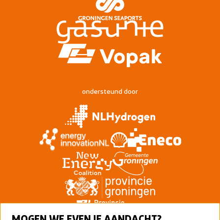
ondersteund door