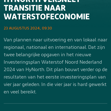
HYNORTH VERSNELT
TRANSITIE NAAR
WATERSTOFECONOMIE
23 AUGUSTUS 2024, 09:30
Van plannen naar uitvoering en van lokaal naar
regionaal, nationaal en internationaal. Dat zijn
twee belangrijke opgaven in het nieuwe
Investeringsplan Waterstof Noord Nederland
2024 van HyNorth. Dit plan bouwt verder op de
resultaten van het eerste investeringsplan van
vier jaar geleden. In die vier jaar is hard gewerkt
en veel bereikt.