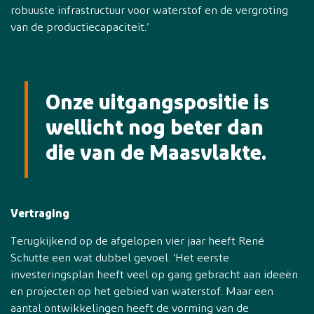
robuuste infrastructuur voor waterstof en de vergroting
van de productiecapaciteit.’
Onze uitgangspositie is
wellicht nog beter dan
die van de Maasvlakte.
Vertraging
Terugkijkend op de afgelopen vier jaar heeft René
Schutte een wat dubbel gevoel. ‘Het eerste
investeringsplan heeft veel op gang gebracht aan ideeën
en projecten op het gebied van waterstof. Maar een
aantal ontwikkelingen heeft de vorming van de