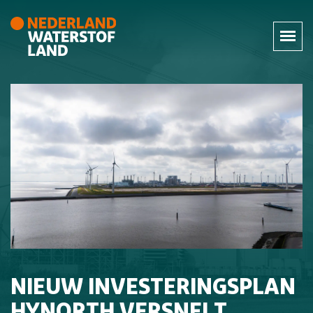
NIEUW INVESTERINGSPLAN