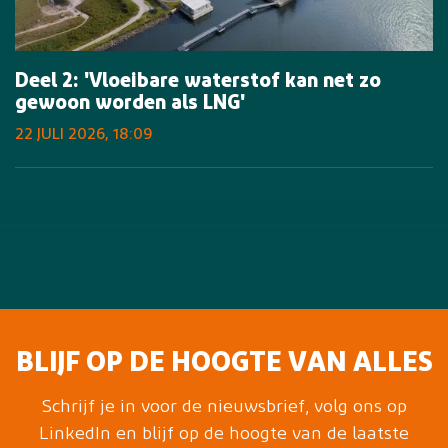
Deel 2: 'Vloeibare waterstof kan net zo
gewoon worden als LNG'
22 JULI 2026, 18:09
BLIJF OP DE HOOGTE VAN ALLES
Schrijf je in voor de nieuwsbrief, volg ons op
LinkedIn en blijf op de hoogte van de laatste