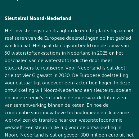
Sleutelrol Noord-Nederland
Het investeringsplan draagt in de eerste plaats bij aan het
realiseren van de Europese doelstellingen op het gebied
van klimaat. Het gaat dan bijvoorbeeld om de bouw van
50 waterstoftankstations in Nederland in 2025 en het
opschalen van de waterstofproductie door meer
eloctrolysers te realiseren. Voor Nederland is dat doel
drie tot vier Gigawatt in 2030. De Europese doelstelling
voor dat jaar ligt ongeveer een factor tien hoger. In deze
ontwikkeling wil Noord-Nederland een sleutelrol spelen
en andere regio’s en landen de meerwaarde laten zien
van samenwerking binnen de keten. En hoe de
combinatie van innovatieve technologieën en duurzame
werkwijzen de transitie naar een waterstofeconomie
versnelt. Een steun in de rug voor de ontwikkeling in
Noord-Nederland is dat ongeveer 300 miljoen euro uit het