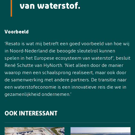
van waterstof.
Voorbeeld
‘Resato is wat mij betreft een goed voorbeeld van hoe wij
in Noord-Nederland die beoogde sleutelrol kunnen
spelen in het Europese ecosysteem van waterstof’, besluit
René Schutte van HyNorth. ‘Niet alleen door de manier
waarop men een schaalsprong realiseert, maar ook door
de samenwerking met andere partners. De transitie naar
een waterstofeconomie is een innovatieve reis die we in
gezamenlijkheid ondernemen.’
OOK INTERESSANT