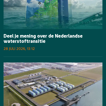
Deel je mening over de Nederlandse
waterstoftransitie
28 JULI 2026, 13:12