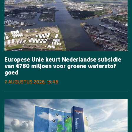
Europese Unie keurt Nederlandse subsidie
van €780 miljoen voor groene waterstof
goed
7 AUGUSTUS 2026, 15:46