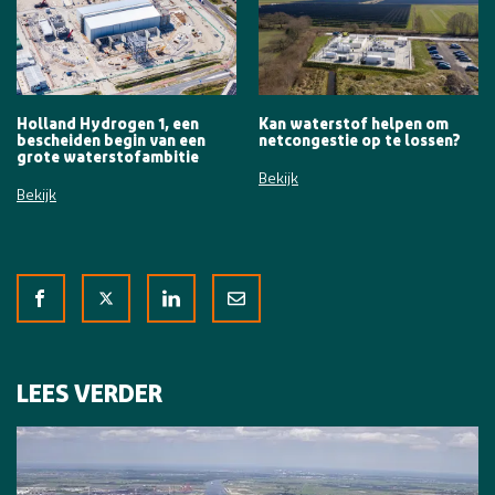
Holland Hydrogen 1, een
Kan waterstof helpen om
bescheiden begin van een
netcongestie op te lossen?
grote waterstofambitie
Bekijk
Bekijk
LEES VERDER