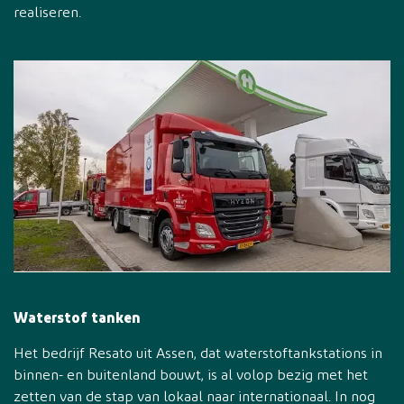
realiseren.
Waterstof tanken
Het bedrijf Resato uit Assen, dat waterstoftankstations in
binnen- en buitenland bouwt, is al volop bezig met het
zetten van de stap van lokaal naar internationaal. In nog