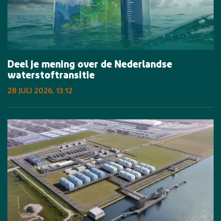
Deel je mening over de Nederlandse
waterstoftransitie
28 JULI 2026, 13:12