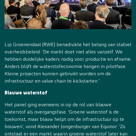
Lijs Groenendaal (RWE) benadrukte het belang van stabiel
overheidsbeleid: ‘De markt doet niet alles vanzelf. We
hebben duidelijke kaders nodig voor productie en afname.
Anders blijft de waterstofeconomie hangen in pilotfase.
Kleine projecten kunnen gebruikt worden om de
infrastructuur en value chain te kickstarten.’
Blauwe waterstof
Het panel ging eveneens in op de rol van blauwe
waterstof als overgangsfase. ‘Groene waterstof is de
toekomst, maar blauw helpt om de infrastructuur op te
bouwen’, vond Alexander Jongenburger van Equinor. ‘Zo
ontstaat er een markt waarin groene waterstof later kan