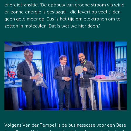
energietransitie: ‘De opbouw van groene stroom via wind-
en zonne-energie is geslaagd – die levert op veel tijden
geen geld meer op. Dus is het tijd om elektronen om te
zetten in moleculen. Dat is wat we hier doen.’
Volgens Van der Tempel is de businesscase voor een Base