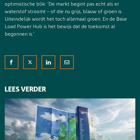
optimistische blik: ‘De markt begint pas echt als er
waterstof stroomt – of die nu grijs, blauw of groen is.
Uiteindelijk wordt het toch allemaal groen. En de Base
Load Power Hub is het bewijs dat de toekomst al
begonnen is.’
LEES VERDER