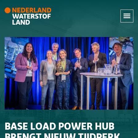
BASE LOAD POWER HUB