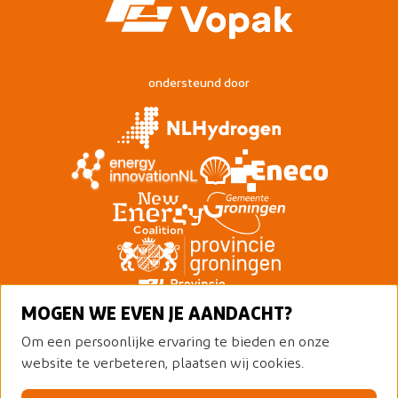
ondersteund door
MOGEN WE EVEN JE AANDACHT?
Om een persoonlijke ervaring te bieden en onze
website te verbeteren, plaatsen wij cookies.