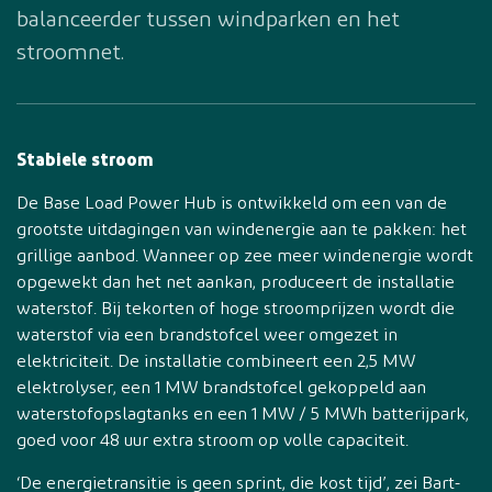
balanceerder tussen windparken en het
stroomnet.
Stabiele stroom
De Base Load Power Hub is ontwikkeld om een van de
grootste uitdagingen van windenergie aan te pakken: het
grillige aanbod. Wanneer op zee meer windenergie wordt
opgewekt dan het net aankan, produceert de installatie
waterstof. Bij tekorten of hoge stroomprijzen wordt die
waterstof via een brandstofcel weer omgezet in
elektriciteit. De installatie combineert een 2,5 MW
elektrolyser, een 1 MW brandstofcel gekoppeld aan
waterstofopslagtanks en een 1 MW / 5 MWh batterijpark,
goed voor 48 uur extra stroom op volle capaciteit.
‘De energietransitie is geen sprint, die kost tijd’, zei Bart-