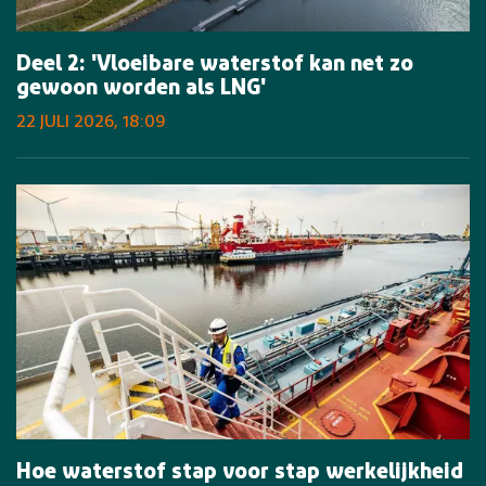
Deel 2: 'Vloeibare waterstof kan net zo
gewoon worden als LNG'
22 JULI 2026, 18:09
Hoe waterstof stap voor stap werkelijkheid