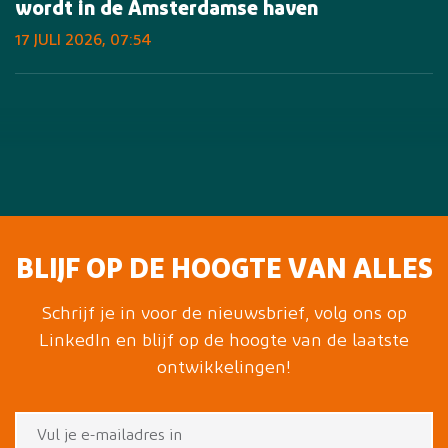
wordt in de Amsterdamse haven
17 JULI 2026, 07:54
BLIJF OP DE HOOGTE VAN ALLES
Schrijf je in voor de nieuwsbrief, volg ons op
LinkedIn en blijf op de hoogte van de laatste
ontwikkelingen!