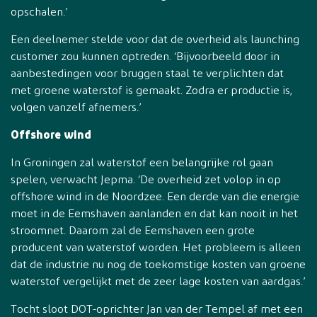
opschalen.’
Een deelnemer stelde voor dat de overheid als launching
customer zou kunnen optreden. ‘Bijvoorbeeld door in
aanbestedingen voor bruggen staal te verplichten dat
met groene waterstof is gemaakt. Zodra er productie is,
volgen vanzelf afnemers.’
Offshore wind
In Groningen zal waterstof een belangrijke rol gaan
spelen, verwacht Jepma. ‘De overheid zet volop in op
offshore wind in de Noordzee. Een derde van die energie
moet in de Eemshaven aanlanden en dat kan nooit in het
stroomnet. Daarom zal de Eemshaven een grote
producent van waterstof worden. Het probleem is alleen
dat de industrie nu nog de toekomstige kosten van groene
waterstof vergelijkt met de zeer lage kosten van aardgas.’
Tocht sloot DOT-oprichter Jan van der Tempel af met een