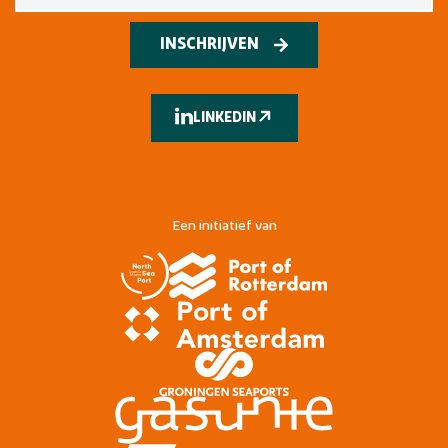
INSCHRIJVEN
LINKEDIN
Een initiatief van