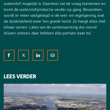
waterstof mogelijk is. Daardoor zal de vraag toenemen en
komt de waterstofproductie verder op gang. Bovendien
wordt er meer vastgelegd in de wet- en regelgeving, wat
de duidelijkheid weer ten goede komt. Zo hangt alles met
elkaar samen. Laten we de samenwerking dus vooral
blijven zoeken, daar hebben alle partijen baat bij.’
LEES VERDER