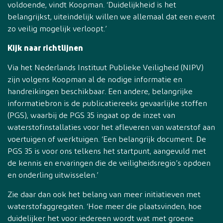
voldoende, vindt Koopman. ‘Duidelijkheid is het
belangrijkst, uiteindelijk willen we allemaal dat een event
zo veilig mogelijk verloopt.’
Kijk naar richtlijnen
Via het Nederlands Instituut Publieke Veiligheid (NIPV)
zijn volgens Koopman al de nodige informatie en
handreikingen beschikbaar. Een andere, belangrijke
informatiebron is de publicatiereeks gevaarlijke stoffen
(PGS), waarbij de PGS 35 ingaat op de inzet van
waterstofinstallaties voor het afleveren van waterstof aan
voertuigen of werktuigen. ‘Een belangrijk document. De
PGS 35 is voor ons telkens het startpunt, aangevuld met
de kennis en ervaringen die de veiligheidsregio’s opdoen
en onderling uitwisselen.’
Zie daar dan ook het belang van meer initiatieven met
waterstofaggregaten. ‘Hoe meer die plaatsvinden, hoe
duidelijker het voor iedereen wordt wat met groene