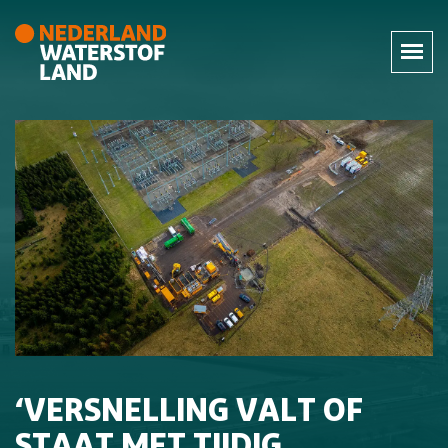
‘VERSNELLING VALT OF