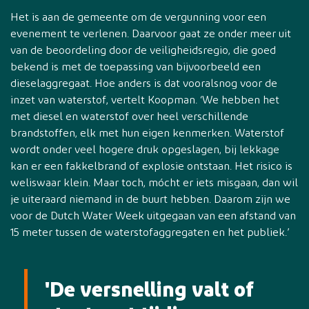
Het is aan de gemeente om de vergunning voor een
evenement te verlenen. Daarvoor gaat ze onder meer uit
van de beoordeling door de veiligheidsregio, die goed
bekend is met de toepassing van bijvoorbeeld een
dieselaggregaat. Hoe anders is dat vooralsnog voor de
inzet van waterstof, vertelt Koopman. ‘We hebben het
met diesel en waterstof over heel verschillende
brandstoffen, elk met hun eigen kenmerken. Waterstof
wordt onder veel hogere druk opgeslagen, bij lekkage
kan er een fakkelbrand of explosie ontstaan. Het risico is
weliswaar klein. Maar toch, mócht er iets misgaan, dan wil
je uiteraard niemand in de buurt hebben. Daarom zijn we
voor de Dutch Water Week uitgegaan van een afstand van
15 meter tussen de waterstofaggregaten en het publiek.’
'De versnelling valt of