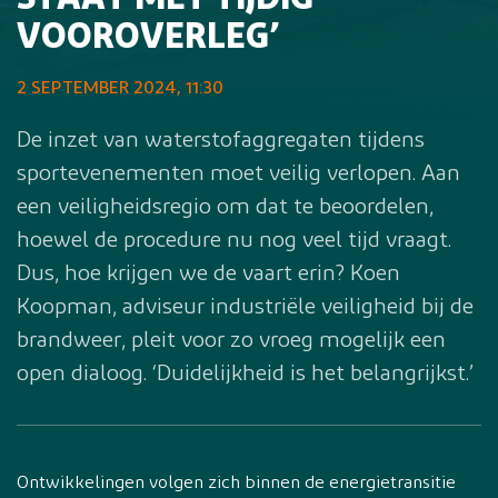
STAAT MET TIJDIG
VOOROVERLEG’
2 SEPTEMBER 2024, 11:30
De inzet van waterstofaggregaten tijdens
sportevenementen moet veilig verlopen. Aan
een veiligheidsregio om dat te beoordelen,
hoewel de procedure nu nog veel tijd vraagt.
Dus, hoe krijgen we de vaart erin? Koen
Koopman, adviseur industriële veiligheid bij de
brandweer, pleit voor zo vroeg mogelijk een
open dialoog. ‘Duidelijkheid is het belangrijkst.’
Ontwikkelingen volgen zich binnen de energietransitie