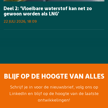
Deel 2: 'Vloeibare waterstof kan net zo
gewoon worden als LNG'
22 JULI 2026, 18:09
BLIJF OP DE HOOGTE VAN ALLES
Schrijf je in voor de nieuwsbrief, volg ons op
LinkedIn en blijf op de hoogte van de laatste
ontwikkelingen!