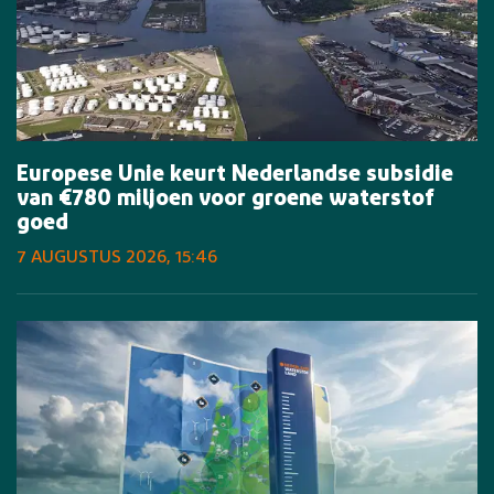
Europese Unie keurt Nederlandse subsidie
van €780 miljoen voor groene waterstof
goed
7 AUGUSTUS 2026, 15:46