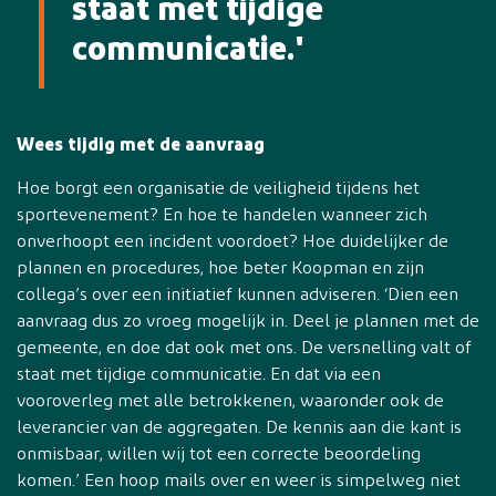
staat met tijdige
communicatie.'
Wees tijdig met de aanvraag
Hoe borgt een organisatie de veiligheid tijdens het
sportevenement? En hoe te handelen wanneer zich
onverhoopt een incident voordoet? Hoe duidelijker de
plannen en procedures, hoe beter Koopman en zijn
collega’s over een initiatief kunnen adviseren. ‘Dien een
aanvraag dus zo vroeg mogelijk in. Deel je plannen met de
gemeente, en doe dat ook met ons. De versnelling valt of
staat met tijdige communicatie. En dat via een
vooroverleg met alle betrokkenen, waaronder ook de
leverancier van de aggregaten. De kennis aan die kant is
onmisbaar, willen wij tot een correcte beoordeling
komen.’ Een hoop mails over en weer is simpelweg niet