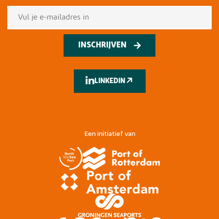
INSCHRIJVEN
LINKEDIN
Een initiatief van