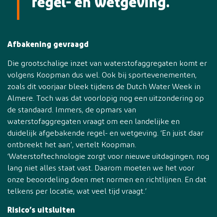
regel- en wetgeving.
Afbakening gevraagd
Die grootschalige inzet van waterstofaggregaten komt er
volgens Koopman dus wel. Ook bij sportevenementen,
zoals dit voorjaar bleek tijdens de Dutch Water Week in
Almere. Toch was dat voorlopig nog een uitzondering op
de standaard. Immers, de opmars van
waterstofaggregaten vraagt om een landelijke en
duidelijk afgebakende regel- en wetgeving. ‘En juist daar
ontbreekt het aan’, vertelt Koopman.
‘Waterstoftechnologie zorgt voor nieuwe uitdagingen, nog
lang niet alles staat vast. Daarom moeten we het voor
onze beoordeling doen met normen en richtlijnen. En dat
telkens per locatie, wat veel tijd vraagt.’
Risico’s uitsluiten