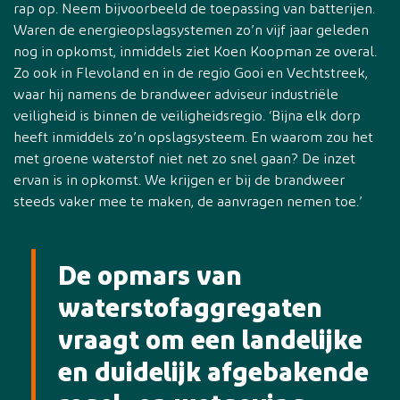
rap op. Neem bijvoorbeeld de toepassing van batterijen.
Waren de energieopslagsystemen zo’n vijf jaar geleden
nog in opkomst, inmiddels ziet Koen Koopman ze overal.
Zo ook in Flevoland en in de regio Gooi en Vechtstreek,
waar hij namens de brandweer adviseur industriële
veiligheid is binnen de veiligheidsregio. ‘Bijna elk dorp
heeft inmiddels zo’n opslagsysteem. En waarom zou het
met groene waterstof niet net zo snel gaan? De inzet
ervan is in opkomst. We krijgen er bij de brandweer
steeds vaker mee te maken, de aanvragen nemen toe.’
De opmars van
waterstofaggregaten
vraagt om een landelijke
en duidelijk afgebakende