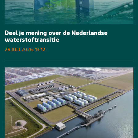
Deel je mening over de Nederlandse
waterstoftransitie
28 JULI 2026, 13:12