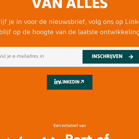
VAN ALLES
ijf je in voor de nieuwsbrief, volg ons op Lin
blijf op de hoogte van de laatste ontwikkelin
INSCHRIJVEN
LINKEDIN
Een initiatief van