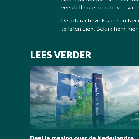
verschillende initiatieven van
De interactieve kaart van Ned
te laten zien. Bekijk hem
hier
.
LEES VERDER