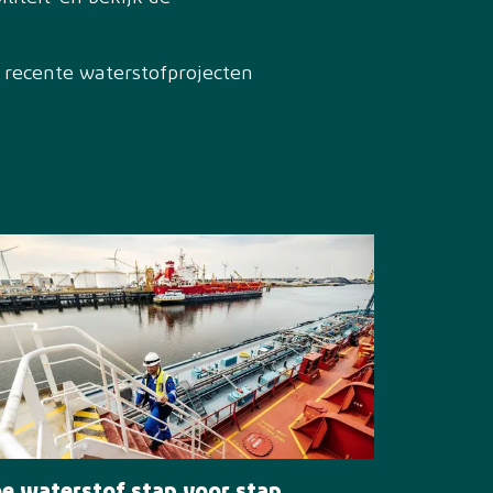
 recente waterstofprojecten