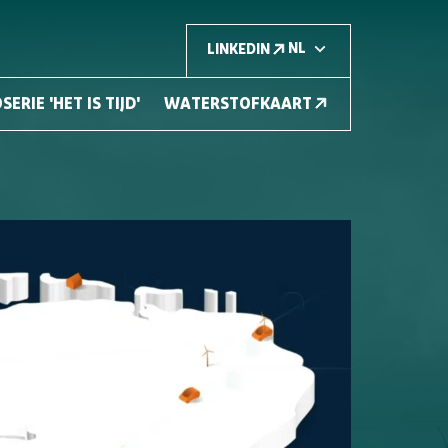
LINKEDIN
SERIE 'HET IS TIJD'
WATERSTOFKAART