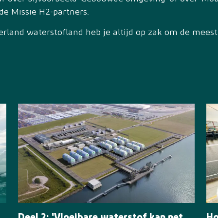
 de Missie H2-partners.
erland waterstofland heb je altijd op zak om de meest