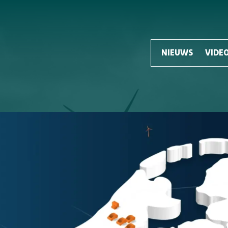
NIEUWS
VIDEO