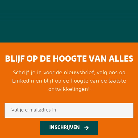
BLIJF OP DE HOOGTE VAN ALLES
Schrijf je in voor de nieuwsbrief, volg ons op
LinkedIn en blijf op de hoogte van de laatste
ontwikkelingen!
INSCHRIJVEN