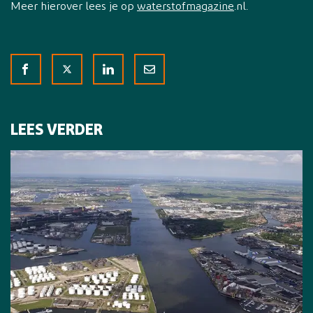
Meer hierover lees je op
waterstofmagazine
.nl.
LEES VERDER