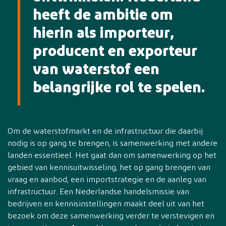
heeft de ambitie om
hierin als importeur,
producent en exporteur
van waterstof een
belangrijke rol te spelen.
Om de waterstofmarkt en de infrastructuur die daarbij
nodig is op gang te brengen, is samenwerking met andere
landen essentieel. Het gaat dan om samenwerking op het
gebied van kennisuitwisseling, het op gang brengen van
vraag en aanbod, een importstrategie en de aanleg van
infrastructuur. Een Nederlandse handelsmissie van
bedrijven en kennisinstellingen maakt deel uit van het
bezoek om deze samenwerking verder te verstevigen en