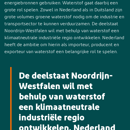
energiebronnen gebruiken. Waterstof gaat daarbij een
grote rol spelen. Zowel in Nederland als in Duitsland zijn
grote volumes groene waterstof nodig om de industrie en
transportsector te kunnen verduurzamen. De deelstaat
Noordrijn-Westfalen wil met behulp van waterstof een
klimaatneutrale industriële regio ontwikkelen. Nederland
heeft de ambitie om hierin als importeur, producent en
exporteur van waterstof een belangrijke rol te spelen.
De deelstaat Noordrijn-
Westfalen wil met
behulp van waterstof
een klimaatneutrale
industriële regio
ontwikkelen. Nederland