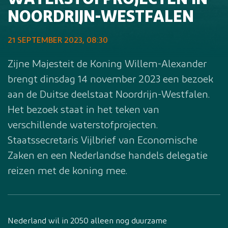
WATERSTOFPROJECTEN IN
NOORDRIJN-WESTFALEN
21 SEPTEMBER 2023, 08:30
Zijne Majesteit de Koning Willem-Alexander
brengt dinsdag 14 november 2023 een bezoek
aan de Duitse deelstaat Noordrijn-Westfalen.
Het bezoek staat in het teken van
verschillende waterstofprojecten.
Staatssecretaris Vijlbrief van Economische
Zaken en een Nederlandse handels delegatie
reizen met de koning mee.
Nederland wil in 2050 alleen nog duurzame