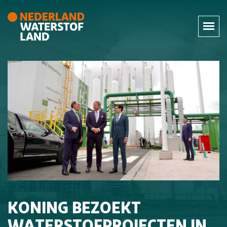
KONING BEZOEKT