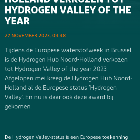
HOLLAND VERKOZEN TOT
HYDROGEN VALLEY OF THE
YEAR
27 NOVEMBER 2023, 09:48
Tijdens de Europese waterstofweek in Brussel
is de Hydrogen Hub Noord-Holland verkozen
tot Hydrogen Valley of the year 2023.
Afgelopen mei kreeg de Hydrogen Hub Noord-
Holland al de Europese status ‘Hydrogen
Valley’. En nu is daar ook deze award bij
gekomen.
De Hydrogen Valley-status is een Europese toekenning