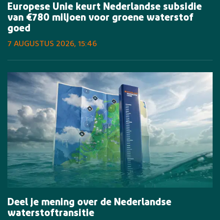
Europese Unie keurt Nederlandse subsidie
van €780 miljoen voor groene waterstof
goed
7 AUGUSTUS 2026, 15:46
Deel je mening over de Nederlandse
waterstoftransitie