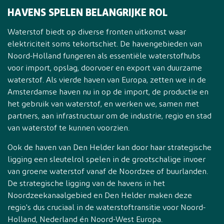
HAVENS SPELEN BELANGRIJKE ROL
Waterstof biedt op diverse fronten uitkomst waar
elektriciteit soms tekortschiet. De havengebieden van
Noord-Holland fungeren als essentiële waterstofhubs
voor import, opslag, doorvoer en export van duurzame
waterstof. Als vierde haven van Europa, zetten we in de
Amsterdamse haven nu in op de import, de productie en
het gebruik van waterstof, en werken we, samen met
partners, aan infrastructuur om de industrie, regio en stad
van waterstof te kunnen voorzien.
Ook de haven van Den Helder kan door haar strategische
ligging een sleutelrol spelen in de grootschalige invoer
van groene waterstof vanaf de Noordzee of buurlanden.
De strategische ligging van de havens in het
Noordzeekanaalgebied en Den Helder maken deze
regio's dus cruciaal in de waterstoftransitie voor Noord-
Holland, Nederland én Noord-West Europa.