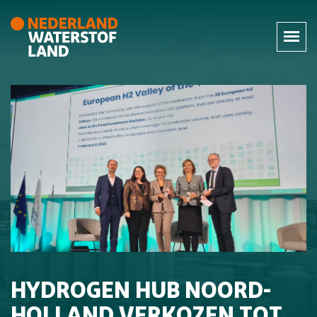
HYDROGEN HUB NOORD-