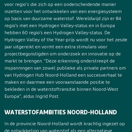
voor regio’s die zich op een onderscheidende manier
inzetten voor het ontwikkelen van een energiesysteem
op basis van duurzame waterstof. Wereldwijd zijn er 84
regio's met een Hydrogen Valley-status en in Europa
hebben 60 regio's een Hydrogen Valley-status. De
Hydrogen Valley of the Year-prijs wordt nu voor het zesde
jaar uitgereikt en vormt een extra stimulans voor
projectbegunstigden om onderzoek en innovatie op de
markt te brengen. “Deze erkenning onderstreept de
inspanningen van zowel publieke als private partners om
van Hydrogen Hub Noord-Holland een succesverhaal te
maken en daarmee een vooraanstaande positie te
bekleden in de waterstoftransitie binnen Noord-West
Europa”, aldus Ingrid Post.
WATERSTOFAMBITIES NOORD-HOLLAND
In de provincie Noord-Holland wordt krachtig ingezet op
de ontwikkeling van waterstof als een alternatieve