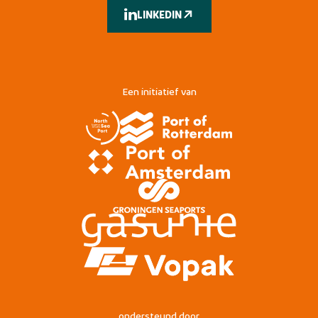
LINKEDIN
Een initiatief van
ondersteund door