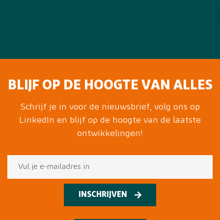
BLIJF OP DE HOOGTE VAN ALLES
Schrijf je in voor de nieuwsbrief, volg ons op
LinkedIn en blijf op de hoogte van de laatste
ontwikkelingen!
INSCHRIJVEN