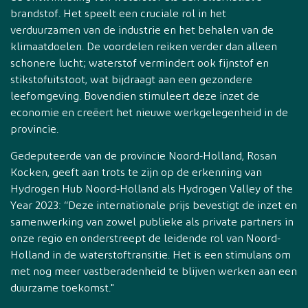
brandstof. Het speelt een cruciale rol in het
verduurzamen van de industrie en het behalen van de
klimaatdoelen. De voordelen reiken verder dan alleen
schonere lucht; waterstof vermindert ook fijnstof en
stikstofuitstoot, wat bijdraagt aan een gezondere
leefomgeving. Bovendien stimuleert deze inzet de
economie en creëert het nieuwe werkgelegenheid in de
provincie.
Gedeputeerde van de provincie Noord-Holland, Rosan
Kocken, geeft aan trots te zijn op de erkenning van
Hydrogen Hub Noord-Holland als Hydrogen Valley of the
Year 2023: “Deze internationale prijs bevestigt de inzet en
samenwerking van zowel publieke als private partners in
onze regio en onderstreept ​​​de leidende rol van Noord-
Holland in de waterstoftransitie. Het is een stimulans om
met nog meer vastberadenheid te blijven werken aan een
duurzame toekomst."