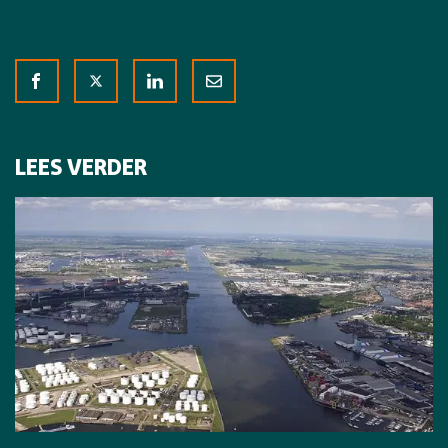
LEES VERDER