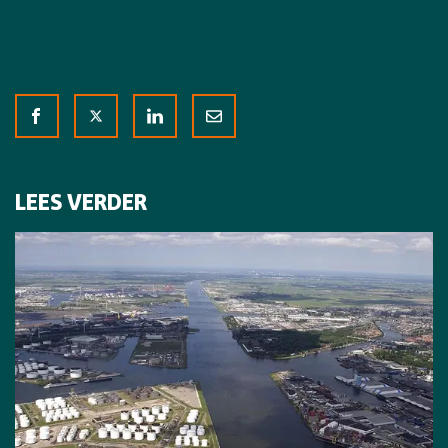
LEES VERDER