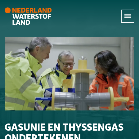
GASUNIE EN THYSSENGAS