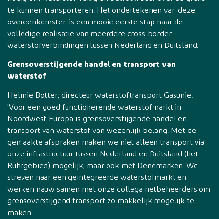
te kunnen transporteren. Het ondertekenen van deze
overeenkomsten is een mooie eerste stap naar de
volledige realisatie van meerdere cross-border
waterstofverbindingen tussen Nederland en Duitsland.
Grensoverstijgende handel en transport van
waterstof
Helmie Botter, directeur waterstoftransport Gasunie:
'Voor een goed functionerende waterstofmarkt in
Noordwest-Europa is grensoverstijgende handel en
transport van waterstof van wezenlijk belang. Met de
gemaakte afspraken maken we niet alleen transport via
onze infrastructuur tussen Nederland en Duitsland (het
Ruhrgebied) mogelijk, maar ook met Denemarken. We
streven naar een geïntegreerde waterstofmarkt en
werken nauw samen met onze collega netbeheerders om
grensoverstijgend transport zo makkelijk mogelijk te
maken'.