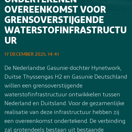
ONDERTEKENEN
OVEREENKOMST VOOR
GRENSOVERSTIJGENDE
WATERSTOFINFRASTRUCTU
UR
17 DECEMBER 2025, 14:41
De Nederlandse Gasunie-dochter Hynetwork,
Duitse Thyssengas H2 en Gasunie Deutschland
willen een grensoverstijgende
waterstofinfrastructuur ontwikkelen tussen
Nederland en Duitsland. Voor de gezamenlijke
realisatie van deze infrastructuur hebben zij
een overeenkomst ondertekend. De verbinding
zal grotendeels bestaan uit bestaande