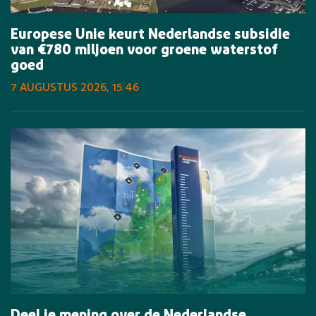
Europese Unie keurt Nederlandse subsidie
van €780 miljoen voor groene waterstof
goed
7 AUGUSTUS 2026, 15:46