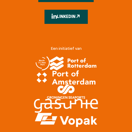
LINKEDIN
Een initiatief van