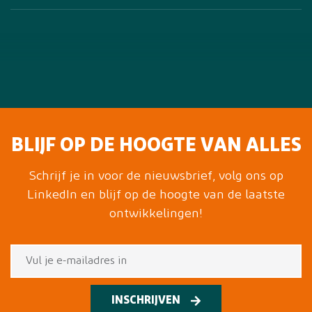
BLIJF OP DE HOOGTE VAN ALLES
Schrijf je in voor de nieuwsbrief, volg ons op
LinkedIn en blijf op de hoogte van de laatste
ontwikkelingen!
INSCHRIJVEN