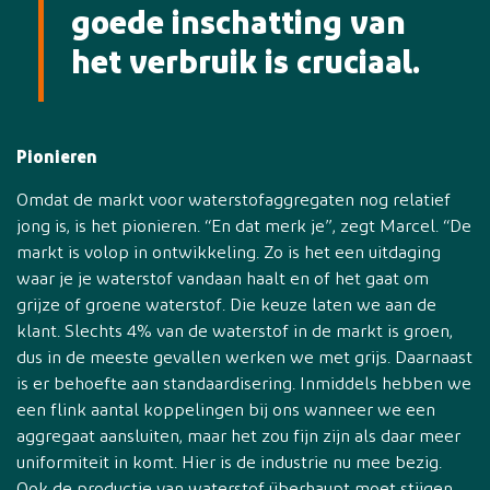
goede inschatting van
het verbruik is cruciaal.
Pionieren
Omdat de markt voor waterstofaggregaten nog relatief
jong is, is het pionieren. “En dat merk je”, zegt Marcel. “De
markt is volop in ontwikkeling. Zo is het een uitdaging
waar je je waterstof vandaan haalt en of het gaat om
grijze of groene waterstof. Die keuze laten we aan de
klant. Slechts 4% van de waterstof in de markt is groen,
dus in de meeste gevallen werken we met grijs. Daarnaast
is er behoefte aan standaardisering. Inmiddels hebben we
een flink aantal koppelingen bij ons wanneer we een
aggregaat aansluiten, maar het zou fijn zijn als daar meer
uniformiteit in komt. Hier is de industrie nu mee bezig.