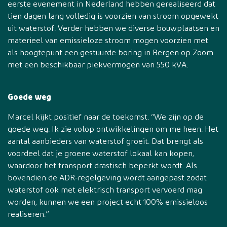
eerste evenement in Nederland hebben gerealiseerd dat
tien dagen lang volledig is voorzien van stroom opgewekt
uit waterstof. Verder hebben we diverse bouwplaatsen en
materieel van emissieloze stroom mogen voorzien met
als hoogtepunt een gestuurde boring in Bergen op Zoom
met een beschikbaar piekvermogen van 550 kVA.
Goede weg
Marcel kijkt positief naar de toekomst. “We zijn op de
goede weg. Ik zie volop ontwikkelingen om me heen. Het
aantal aanbieders van waterstof groeit. Dat brengt als
voordeel dat je groene waterstof lokaal kan kopen,
waardoor het transport drastisch beperkt wordt. Als
bovendien de ADR-regelgeving wordt aangepast zodat
waterstof ook met elektrisch transport vervoerd mag
worden, kunnen we een project echt 100% emissieloos
realiseren.”