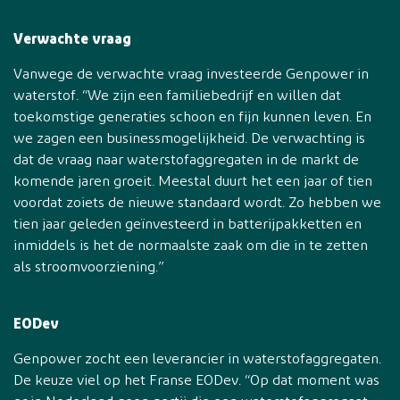
Verwachte vraag
Vanwege de verwachte vraag investeerde Genpower in
waterstof. “We zijn een familiebedrijf en willen dat
toekomstige generaties schoon en fijn kunnen leven. En
we zagen een businessmogelijkheid. De verwachting is
dat de vraag naar waterstofaggregaten in de markt de
komende jaren groeit. Meestal duurt het een jaar of tien
voordat zoiets de nieuwe standaard wordt. Zo hebben we
tien jaar geleden geïnvesteerd in batterijpakketten en
inmiddels is het de normaalste zaak om die in te zetten
als stroomvoorziening.”
EODev
Genpower zocht een leverancier in waterstofaggregaten.
De keuze viel op het Franse EODev. “Op dat moment was