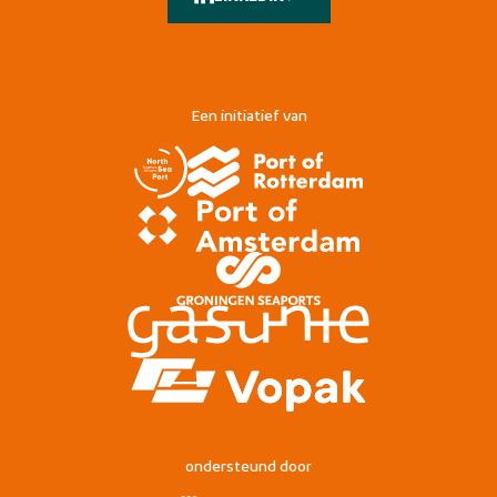
Een initiatief van
ondersteund door