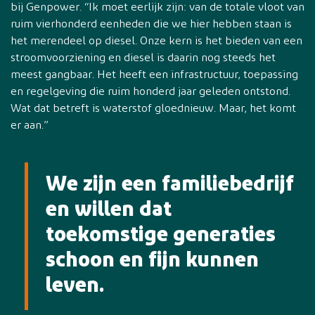
bij Genpower. “Ik moet eerlijk zijn: van de totale vloot van
ruim vierhonderd eenheden die we hier hebben staan is
het merendeel op diesel. Onze kern is het bieden van een
stroomvoorziening en diesel is daarin nog steeds het
meest gangbaar. Het heeft een infrastructuur, toepassing
en regelgeving die ruim honderd jaar geleden ontstond.
Wat dat betreft is waterstof gloednieuw. Maar, het komt
er aan.”
We zijn een familiebedrijf
en willen dat
toekomstige generaties
schoon en fijn kunnen
leven.