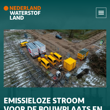
EMISSIELOZE STROOM