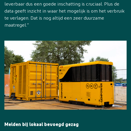
leverbaar dus een goede inschatting is cruciaal. Plus de
data geeft inzicht in waar het mogelijk is om het verbruik
te verlagen. Dat is nog altijd een zeer duurzame
maatregel.”
Melden bij lokaal bevoegd gezag