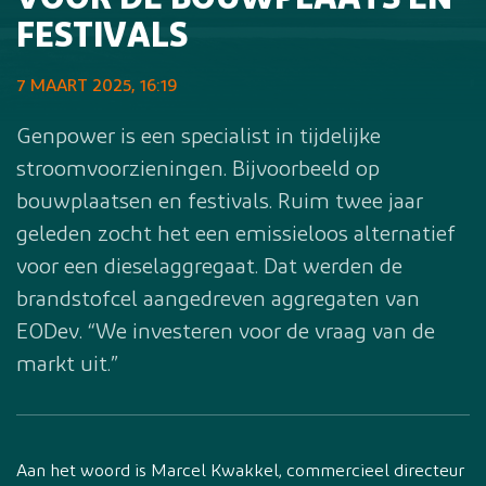
VOOR DE BOUWPLAATS EN
FESTIVALS
7 MAART 2025, 16:19
Genpower is een specialist in tijdelijke
stroomvoorzieningen. Bijvoorbeeld op
bouwplaatsen en festivals. Ruim twee jaar
geleden zocht het een emissieloos alternatief
voor een dieselaggregaat. Dat werden de
brandstofcel aangedreven aggregaten van
EODev. “We investeren voor de vraag van de
markt uit.”
Aan het woord is Marcel Kwakkel, commercieel directeur