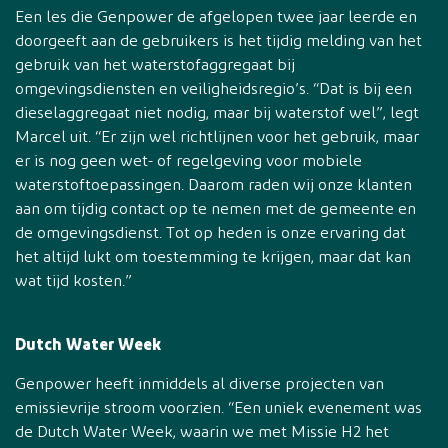
Een les die Genpower de afgelopen twee jaar leerde en
doorgeeft aan de gebruikers is het tijdig melding van het
gebruik van het waterstofaggregaat bij
omgevingsdiensten en veiligheidsregio’s. “Dat is bij een
dieselaggregaat niet nodig, maar bij waterstof wel”, legt
Marcel uit. “Er zijn wel richtlijnen voor het gebruik, maar
er is nog geen wet- of regelgeving voor mobiele
waterstoftoepassingen. Daarom raden wij onze klanten
aan om tijdig contact op te nemen met de gemeente en
de omgevingsdienst. Tot op heden is onze ervaring dat
het altijd lukt om toestemming te krijgen, maar dat kan
wat tijd kosten.”
Dutch Water Week
Genpower heeft inmiddels al diverse projecten van
emissievrije stroom voorzien. “Een uniek evenement was
de Dutch Water Week, waarin we met Missie H2 het