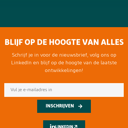
BLIJF OP DE HOOGTE VAN ALLES
Schrijf je in voor de nieuwsbrief, volg ons op
LinkedIn en blijf op de hoogte van de laatste
ontwikkelingen!
INSCHRIJVEN
LINKEDIN