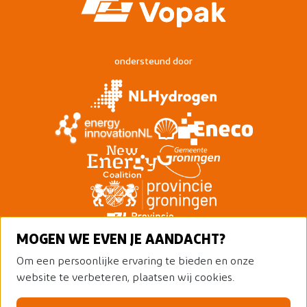
ondersteund door
MOGEN WE EVEN JE AANDACHT?
Om een persoonlijke ervaring te bieden en onze
website te verbeteren, plaatsen wij cookies.