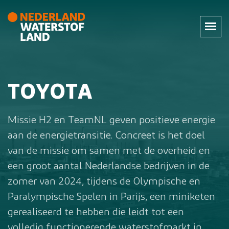
TOYOTA
Missie H2 en TeamNL geven positieve energie
aan de energietransitie. Concreet is het doel
van de missie om samen met de overheid en
een groot aantal Nederlandse bedrijven in de
zomer van 2024, tijdens de Olympische en
Paralympische Spelen in Parijs, een miniketen
gerealiseerd te hebben die leidt tot een
volledig functionerende waterstofmarkt in