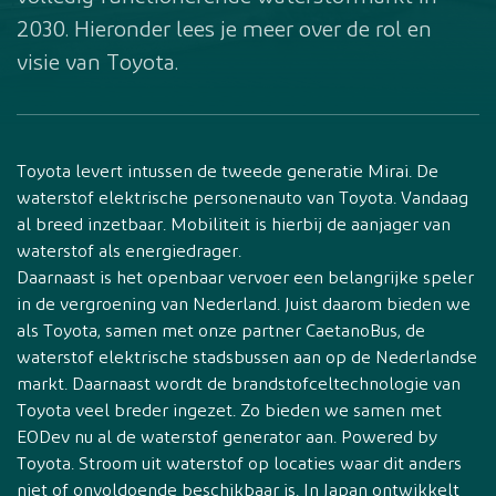
2030. Hieronder lees je meer over de rol en
visie van Toyota.
Toyota levert intussen de tweede generatie Mirai. De
waterstof elektrische personenauto van Toyota. Vandaag
al breed inzetbaar. Mobiliteit is hierbij de aanjager van
waterstof als energiedrager.
Daarnaast is het openbaar vervoer een belangrijke speler
in de vergroening van Nederland. Juist daarom bieden we
als Toyota, samen met onze partner CaetanoBus, de
waterstof elektrische stadsbussen aan op de Nederlandse
markt. Daarnaast wordt de brandstofceltechnologie van
Toyota veel breder ingezet. Zo bieden we samen met
EODev nu al de waterstof generator aan. Powered by
Toyota. Stroom uit waterstof op locaties waar dit anders
niet of onvoldoende beschikbaar is. In Japan ontwikkelt