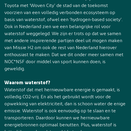
Toyota met ‘Woven City’ de stad van de toekomst
voorzien van een volledig verbonden ecosysteem op
basis van waterstof, ofwel een ‘hydrogen-based society’.
Ook in Nederland zien we een belangrijke rol voor
waterstof weggelegd. We zijn er trots op dat we samen
met andere inspirerende partijen deel uit mogen maken
van Missie H2 om ook de rest van Nederland hierover
enthousiast te maken. Dat we dit onder meer samen met
NOC*NSF door middel van sport kunnen doen, is
geweldig.
Waarom waterstof?
Waterstof dat met hernieuwbare energie is gemaakt, is
volledig CO2-vrij. En als het gebruikt wordt voor de
opwekking van elektriciteit, dan is schoon water de enige
emissie. Waterstof is ook eenvoudig op te slaan en te
transporteren. Daardoor kunnen we hernieuwbare
energiebronnen optimaal benutten. Plus, waterstof is