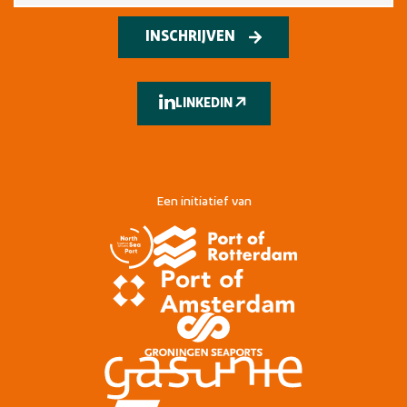
INSCHRIJVEN
LINKEDIN
Een initiatief van