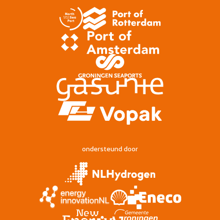
ondersteund door