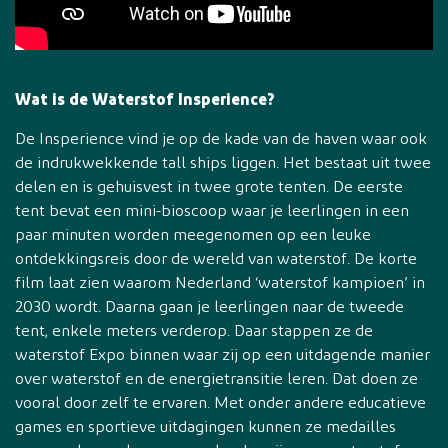
Wat is de Waterstof Insperience?
De Insperience vind je op de kade van de haven waar ook
de indrukwekkende tall ships liggen. Het bestaat uit twee
delen en is gehuisvest in twee grote tenten. De eerste
tent bevat een mini-bioscoop waar je leerlingen in een
paar minuten worden meegenomen op een leuke
ontdekkingsreis door de wereld van waterstof. De korte
film laat zien waarom Nederland ‘waterstof kampioen’ in
2030 wordt. Daarna gaan je leerlingen naar de tweede
tent, enkele meters verderop. Daar stappen ze de
waterstof Expo binnen waar zij op een uitdagende manier
over waterstof en de energietransitie leren. Dat doen ze
vooral door zelf te ervaren. Met onder andere educatieve
games en sportieve uitdagingen kunnen ze medailles