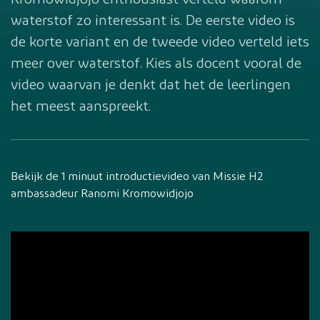
Kromowidjojo enthousiast verteld waarom
waterstof zo interessant is. De eerste video is
de korte variant en de tweede video verteld iets
meer over waterstof. Kies als docent vooral de
video waarvan je denkt dat het de leerlingen
het meest aanspreekt.
Bekijk de 1 minuut introductievideo van Missie H2
ambassadeur Ranomi Kromowidjojo