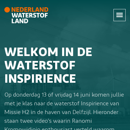
WELKOM IN DE
WATERSTOF
INSPIRIENCE
Op donderdag 13 of vrijdag 14 juni komen jullie
met je klas naar de waterstof Inspirience van
Missie H2 in de haven van Delfzijl. Hieronder
staan twee video’s waarin Ranomi