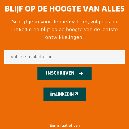
BLIJF OP DE HOOGTE VAN ALLES
Schrijf je in voor de nieuwsbrief, volg ons op
LinkedIn en blijf op de hoogte van de laatste
ontwikkelingen!
INSCHRIJVEN
LINKEDIN
Een initiatief van