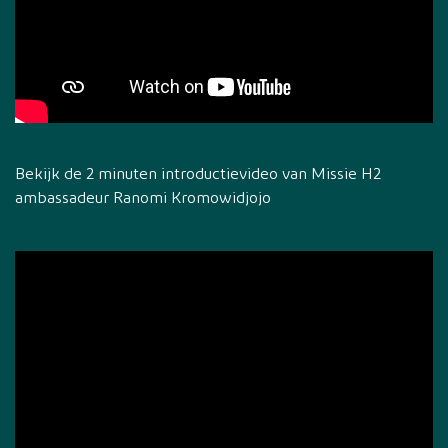
Bekijk de 2 minuten introductievideo van Missie H2
ambassadeur Ranomi Kromowidjojo