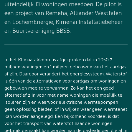
uiteindelijk 13 woningen meedoen. De pilot is
een project van Remeha, Alliander Westfalen
en LochemEnergie, Kimenai Installatiebeheer
en Buurtvereniging BBSB.
In het Klimaatakkoord is afgesproken dat in 2050 7
miljoen woningen en 1 miljoen gebouwen van het aardgas
af zijn. Daardoor verandert het energiesysteem. Waterstof
is één van de alternatieven voor aardgas om woningen en
gebouwen mee te verwarmen. Zo kan het een goed
alternatief zijn voor met name woningen die moeilijk te
isoleren zijn en waarvoor elektrische warmtepompen
geen oplossing bieden, of in wijken waar geen warmtenet
kan worden aangelegd. Een bijkomend voordeel is dat
voor het transport van waterstof naar de woningen
gebruik gemaakt kan worden van de gasleidingen die al in