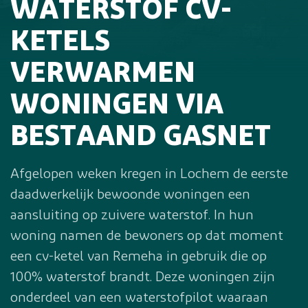
WATERSTOF CV-
KETELS
VERWARMEN
WONINGEN VIA
BESTAAND GASNET
Afgelopen weken kregen in Lochem de eerste
daadwerkelijk bewoonde woningen een
aansluiting op zuivere waterstof. In hun
woning namen de bewoners op dat moment
een cv-ketel van Remeha in gebruik die op
100% waterstof brandt. Deze woningen zijn
onderdeel van een waterstofpilot waaraan