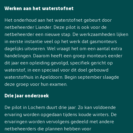
Werken aan het waterstofnet
Het onderhoud aan het waterstofnet gebeurt door
netbeheerder Liander. Deze pilot is ook voor de
netbeheerder een nieuwe stap. De werkzaamheden lijken
in eerste instantie veel op het werk dat gasmonteurs
dagelijks uitvoeren. Wel vraagt het om een aantal extra
handelingen. Daarom heeft een groep monteurs eerder
dit jaar een opleiding gevolgd, specifiek gericht op
waterstof, in een speciaal voor dit doel gebouwd
waterstofhuis in Apeldoorn. Begin september slaagde
deze groep voor hun examen.
Drie jaar onderzoek
De pilot in Lochem duurt drie jaar. Zo kan voldoende
ervaring worden opgedaan tijdens koude winters. De
ervaringen worden vervolgens gedeeld met andere
netbeheerders die plannen hebben voor