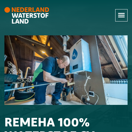
REMEHA 100%