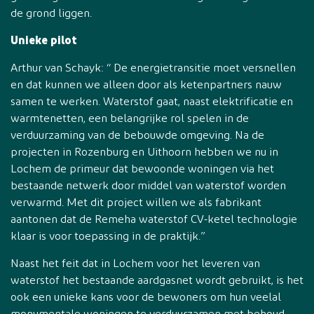
de grond liggen.
Unieke pilot
Arthur van Schayk: “ De energietransitie moet versnellen
en dat kunnen we alleen door als ketenpartners nauw
samen te werken. Waterstof gaat, naast elektrificatie en
warmtenetten, een belangrijke rol spelen in de
verduurzaming van de bebouwde omgeving. Na de
projecten in Rozenburg en Uithoorn hebben we nu in
Lochem de primeur dat bewoonde woningen via het
bestaande netwerk door middel van waterstof worden
verwarmd. Met dit project willen we als fabrikant
aantonen dat de Remeha waterstof CV-ketel technologie
klaar is voor toepassing in de praktijk.”
Naast het feit dat in Lochem voor het leveren van
waterstof het bestaande aardgasnet wordt gebruikt, is het
ook een unieke kans voor de bewoners om hun veelal