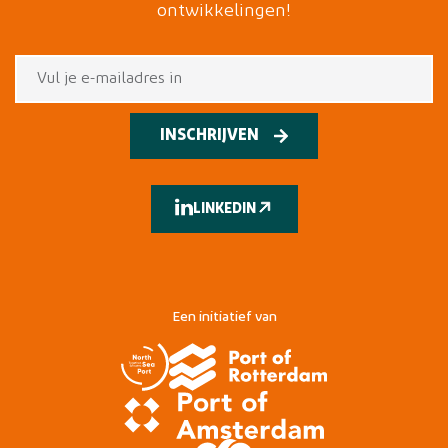
ontwikkelingen!
INSCHRIJVEN
LINKEDIN
Een initiatief van