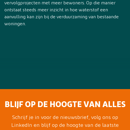
vervolgprojecten met meer bewoners. Op die manier
ontstaat steeds meer inzicht in hoe waterstof een
aanvulling kan zijn bij de verduurzaming van bestaande
woningen.
BLIJF OP DE HOOGTE VAN ALLES
Schrijf je in voor de nieuwsbrief, volg ons op
LinkedIn en blijf op de hoogte van de laatste