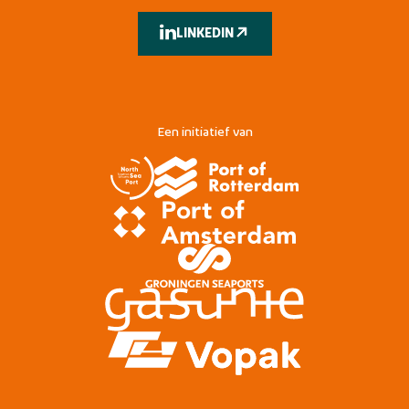
LINKEDIN
Een initiatief van