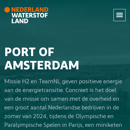
PORT OF
AMSTERDAM
Missie H2 en TeamNL geven positieve energie
aan de energietransitie. Concreet is het doel
van de missie om samen met de overheid en
een groot aantal Nederlandse bedrijven in de
zomer van 2024, tijdens de Olympische en
Paralympische Spelen in Parijs, een miniketen