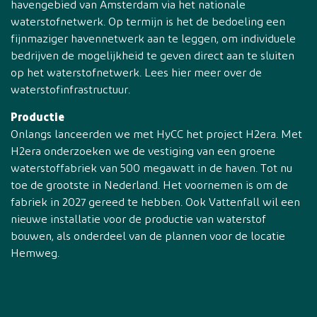
havengebied van Amsterdam via het nationale
waterstofnetwerk. Op termijn is het de bedoeling een
fijnmaziger havennetwerk aan te leggen, om individuele
bedrijven de mogelijkheid te geven direct aan te sluiten
op het waterstofnetwerk. Lees hier meer over de
waterstofinfrastructuur.
Productie
Onlangs lanceerden we met HyCC het project H2era. Met
H2era onderzoeken we de vestiging van een groene
waterstoffabriek van 500 megawatt in de haven. Tot nu
toe de grootste in Nederland. Het voornemen is om de
fabriek in 2027 gereed te hebben. Ook Vattenfall wil een
nieuwe installatie voor de productie van waterstof
bouwen, als onderdeel van de plannen voor de locatie
Hemweg.