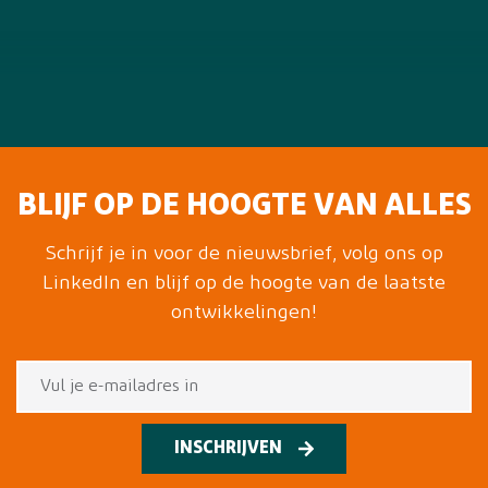
BLIJF OP DE HOOGTE VAN ALLES
Schrijf je in voor de nieuwsbrief, volg ons op
LinkedIn en blijf op de hoogte van de laatste
ontwikkelingen!
INSCHRIJVEN