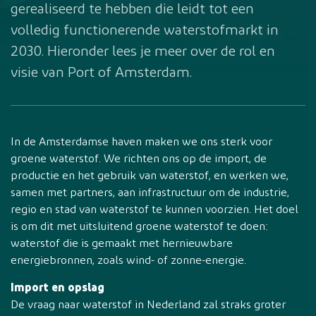
gerealiseerd te hebben die leidt tot een
volledig functionerende waterstofmarkt in
2030. Hieronder lees je meer over de rol en
visie van Port of Amsterdam.
In de Amsterdamse haven maken we ons sterk voor
groene waterstof. We richten ons op de import, de
productie en het gebruik van waterstof, en werken we,
samen met partners, aan infrastructuur om de industrie,
regio en stad van waterstof te kunnen voorzien. Het doel
is om dit met uitsluitend groene waterstof te doen:
waterstof die is gemaakt met hernieuwbare
energiebronnen, zoals wind- of zonne-energie.
Import en opslag
De vraag naar waterstof in Nederland zal straks groter