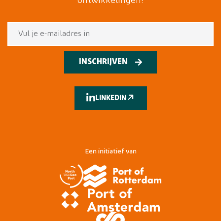
ontwikkelingen!
INSCHRIJVEN
LINKEDIN
Een initiatief van