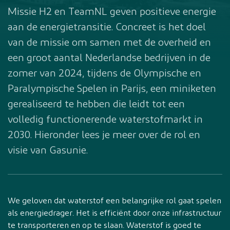
Missie H2 en TeamNL geven positieve energie
aan de energietransitie. Concreet is het doel
van de missie om samen met de overheid en
een groot aantal Nederlandse bedrijven in de
zomer van 2024, tijdens de Olympische en
Paralympische Spelen in Parijs, een miniketen
gerealiseerd te hebben die leidt tot een
volledig functionerende waterstofmarkt in
2030. Hieronder lees je meer over de rol en
visie van Gasunie.
We geloven dat waterstof een belangrijke rol gaat spelen
als energiedrager. Het is efficiënt door onze infrastructuur
te transporteren en op te slaan. Waterstof is goed te