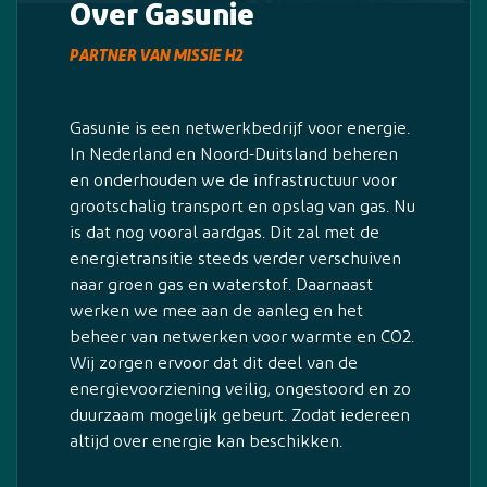
Over Gasunie
PARTNER VAN MISSIE H2
Gasunie is een netwerkbedrijf voor energie.
In Nederland en Noord-Duitsland beheren
en onderhouden we de infrastructuur voor
grootschalig transport en opslag van gas. Nu
is dat nog vooral aardgas. Dit zal met de
energietransitie steeds verder verschuiven
naar groen gas en waterstof. Daarnaast
werken we mee aan de aanleg en het
beheer van netwerken voor warmte en CO2.
Wij zorgen ervoor dat dit deel van de
energievoorziening veilig, ongestoord en zo
duurzaam mogelijk gebeurt. Zodat iedereen
altijd over energie kan beschikken.