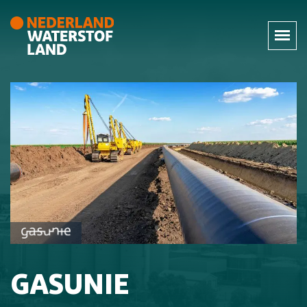
GASUNIE