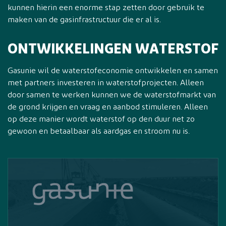
kunnen hierin een enorme stap zetten door gebruik te
maken van de gasinfrastructuur die er al is.
ONTWIKKELINGEN WATERSTOF
Gasunie wil de waterstofeconomie ontwikkelen en samen
met partners investeren in waterstofprojecten. Alleen
door samen te werken kunnen we de waterstofmarkt van
de grond krijgen en vraag en aanbod stimuleren. Alleen
op deze manier wordt waterstof op den duur net zo
gewoon en betaalbaar als aardgas en stroom nu is.