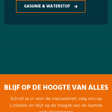
GASUNIE & WATERSTOF
BLIJF OP DE HOOGTE VAN ALLES
Schrijf je in voor de nieuwsbrief, volg ons op
LinkedIn en blijf op de hoogte van de laatste