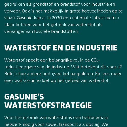
gebruiken als grondstof en brandstof voor industrie en
vervoer. Ook is het makkelijk in grote hoeveelheden op te
slaan. Gasunie kan al in 2030 een nationale infrastructuur
klaar hebben voor het gebruik van waterstof als
vervanger van fossiele brandstoffen.
WATERSTOF EN DE INDUSTRIE
Waterstof speelt een belangrijke rol in de CO₂-
reductieopgave van de industrie. Wat betekent dit voor u?
Bekijk hoe andere bedrijven het aanpakken. En lees meer
over wat Gasunie doet op het gebied van waterstof.
GASUNIE’S
WATERSTOFSTRATEGIE
Voor het gebruik van waterstof is een betrouwbaar
netwerk nodig voor zowel transport als opslag. We