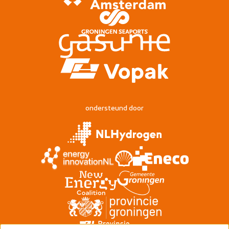
ondersteund door