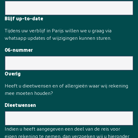
Blijf up-to-date
Tijdens uw verblijf in Parijs willen we u graag via
whatsapp updates of wijzigingen kunnen sturen.
06-nummer
Overig
Heeft u dieetwensen en of allergieën waar wij rekening
mee moeten houden?
Dieetwensen
Indien u heeft aangegeven een deel van de reis voor
eigen rekening te nemen, dan verzoeken wij u hieronder