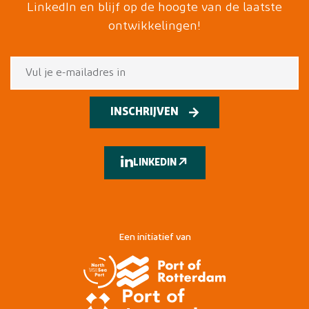
LinkedIn en blijf op de hoogte van de laatste
ontwikkelingen!
INSCHRIJVEN
LINKEDIN
Een initiatief van