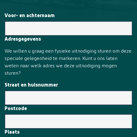
Voor- en achternaam
Adresgegevens
We willen u graag een fysieke uitnodiging sturen om deze
speciale gelegenheid te markeren. Kunt u ons laten
weten naar welk adres we deze uitnodiging mogen
sturen?
Straat en huisnummer
Postcode
Plaats