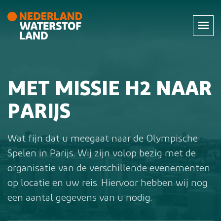
MET MISSIE H2 NAAR
PARIJS
Wat fijn dat u meegaat naar de Olympische
Spelen in Parijs. Wij zijn volop bezig met de
organisatie van de verschillende evenementen
op locatie en uw reis. Hiervoor hebben wij nog
een aantal gegevens van u nodig.