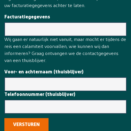
uw facturatiegegevens achter te laten.
Facturatiegegevens
Wij gaan er natuurlijk niet vanuit, maar mocht er tijdens de
reis een calamiteit voorvallen, wie kunnen wij dan
informeren? Graag ontvangen we de contactgegevens
van een thuisblijver.
Voor- en achternaam (thuisblijver)
Telefoonnummer (thuisblijver)
VERSTUREN