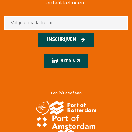
ontwikkelingen!
INSCHRIJVEN
LINKEDIN
Een initiatief van