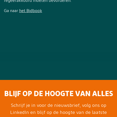
regeerakkoord moeten bevorderen.
Ga naar
het Bidbook
BLIJF OP DE HOOGTE VAN ALLES
Schrijf je in voor de nieuwsbrief, volg ons op
LinkedIn en blijf op de hoogte van de laatste