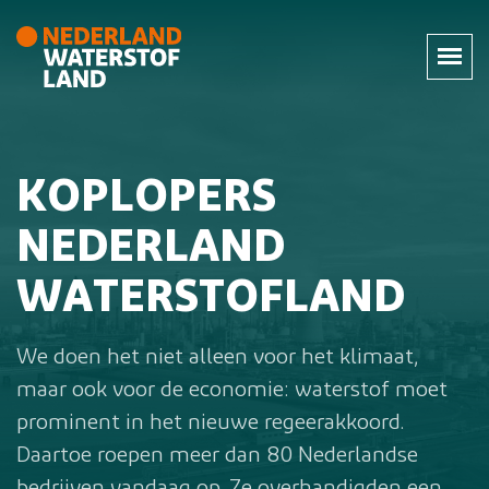
KOPLOPERS
NEDERLAND
WATERSTOFLAND
We doen het niet alleen voor het klimaat,
maar ook voor de economie: waterstof moet
prominent in het nieuwe regeerakkoord.
Daartoe roepen meer dan 80 Nederlandse