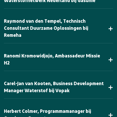
Waterstofnetwerk Nederland bij Gasunie
Raymond van den Tempel, Technisch
Consultant Duurzame Oplossingen bij
Remeha
Ranomi Kromowidjojo, Ambassadeur Missie
H2
Carel-Jan van Kooten, Business Development
Manager Waterstof bij Vopak
Herbert Colmer, Programmamanager bij