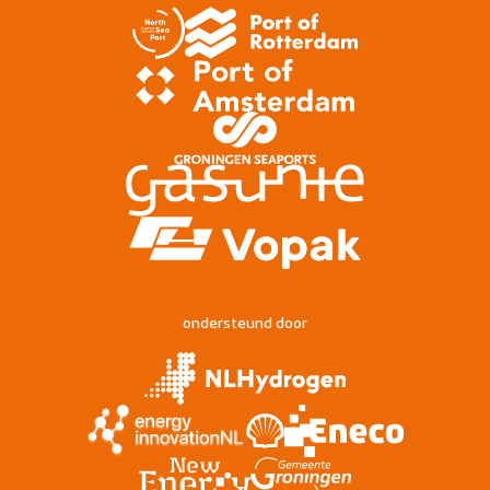
ondersteund door