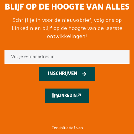
BLIJF OP DE HOOGTE VAN ALLES
Schrijf je in voor de nieuwsbrief, volg ons op
LinkedIn en blijf op de hoogte van de laatste
ontwikkelingen!
INSCHRIJVEN
LINKEDIN
Een initiatief van