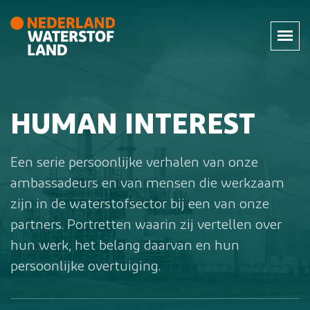
HUMAN INTEREST
Een serie persoonlijke verhalen van onze
ambassadeurs en van mensen die werkzaam
zijn in de waterstofsector bij een van onze
partners. Portretten waarin zij vertellen over
hun werk, het belang daarvan en hun
persoonlijke overtuiging.