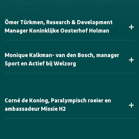
Ömer Türkmen, Research & Development
Manager Koninklijke Oosterhof Holman
Monique Kalkman- van den Bosch, manager
Sport en Actief bij Welzorg
Corné de Koning, Paralympisch roeier en
ambassadeur Missie H2