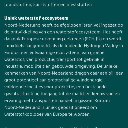
brandstoffen, kunststoffen en meststoffen.
Uniek waterstof ecosysteem
Noord-Nederland heeft de afgelopen jaren vol ingezet op
de ontwikkeling van een waterstofecosysteem. Het heeft
dan ook Europese erkenning gekregen (FCH JU) en wordt
inmiddels aangemerkt als de leidende Hydrogen Valley in
Europa: een volwaardige ecosysteem van groene
waterstof, van productie, transport tot gebruik in
industrie, mobiliteit en gebouwde omgeving. De unieke
kenmerken van Noord-Nederland dragen daar aan bij: een
groot potentieel aan grootschalige windenergie,
voldoende locaties voor productie, een bestaande
gasinfrastructuur, toegang tot de markt en kennis van en
ervaring met transport en handel in gassen. Kortom
Noord-Nederland is uniek gepositioneerd om
waterstofkoploper van Europa te worden.