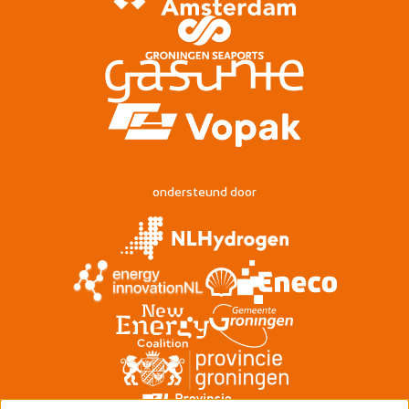
ondersteund door