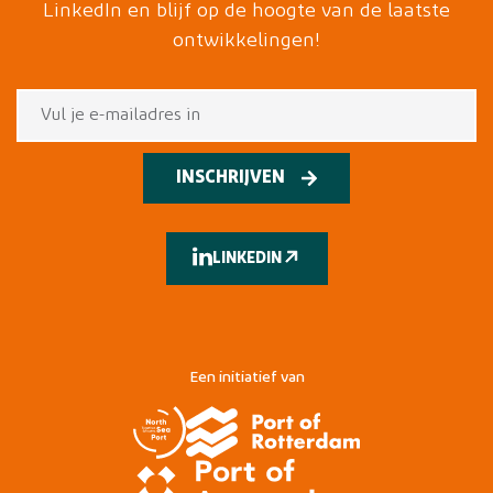
LinkedIn en blijf op de hoogte van de laatste
ontwikkelingen!
INSCHRIJVEN
LINKEDIN
Een initiatief van