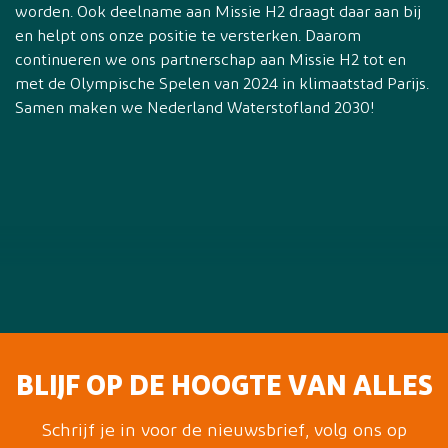
worden. Ook deelname aan Missie H2 draagt daar aan bij
en helpt ons onze positie te versterken. Daarom
continueren we ons partnerschap aan Missie H2 tot en
met de Olympische Spelen van 2024 in klimaatstad Parijs.
Samen maken we Nederland Waterstofland 2030!
BLIJF OP DE HOOGTE VAN ALLES
Schrijf je in voor de nieuwsbrief, volg ons op