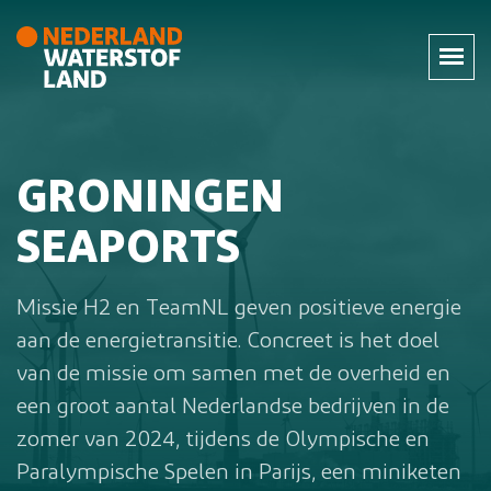
GRONINGEN
SEAPORTS
Missie H2 en TeamNL geven positieve energie
aan de energietransitie. Concreet is het doel
van de missie om samen met de overheid en
een groot aantal Nederlandse bedrijven in de
zomer van 2024, tijdens de Olympische en
Paralympische Spelen in Parijs, een miniketen