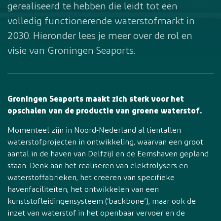
gerealiseerd te hebben die leidt tot een
volledig functionerende waterstofmarkt in
2030. Hieronder lees je meer over de rol en
visie van Groningen Seaports.
Groningen Seaports maakt zich sterk voor het
opschalen van de productie van groene waterstof.
Momenteel zijn in Noord-Nederland al tientallen
waterstofprojecten in ontwikkeling, waarvan een groot
aantal in de haven van Delfzijl en de Eemshaven gepland
staan. Denk aan het realiseren van elektrolysers en
waterstoffabrieken, het creëren van specifieke
havenfaciliteiten, het ontwikkelen van een
kunststofleidingensysteem (‘backbone’), maar ook de
inzet van waterstof in het openbaar vervoer en de